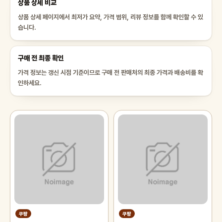
상품 상세 비교
상품 상세 페이지에서 최저가 요약, 가격 범위, 리뷰 정보를 함께 확인할 수 있
습니다.
구매 전 최종 확인
가격 정보는 갱신 시점 기준이므로 구매 전 판매처의 최종 가격과 배송비를 확
인하세요.
쿠팡
쿠팡