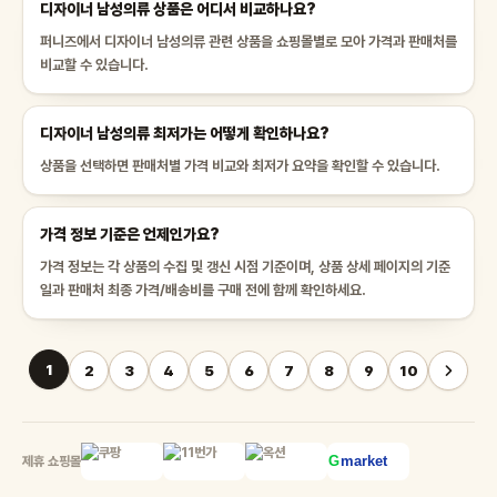
디자이너 남성의류 상품은 어디서 비교하나요?
퍼니즈에서 디자이너 남성의류 관련 상품을 쇼핑몰별로 모아 가격과 판매처를
비교할 수 있습니다.
디자이너 남성의류 최저가는 어떻게 확인하나요?
상품을 선택하면 판매처별 가격 비교와 최저가 요약을 확인할 수 있습니다.
가격 정보 기준은 언제인가요?
가격 정보는 각 상품의 수집 및 갱신 시점 기준이며, 상품 상세 페이지의 기준
일과 판매처 최종 가격/배송비를 구매 전에 함께 확인하세요.
1
2
3
4
5
6
7
8
9
10
제휴 쇼핑몰