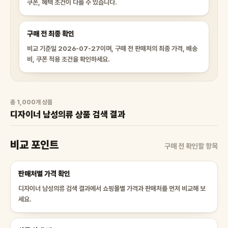
쿠폰, 혜택 조건이 다를 수 있습니다.
구매 전 최종 확인
비교 기준일 2026-07-27이며, 구매 전 판매처의 최종 가격, 배송
비, 쿠폰 적용 조건을 확인하세요.
총 1,000개 상품
디자이너 남성의류 상품 검색 결과
비교 포인트
구매 전 확인할 항목
판매처별 가격 확인
디자이너 남성의류 검색 결과에서 쇼핑몰별 가격과 판매처를 먼저 비교해 보
세요.