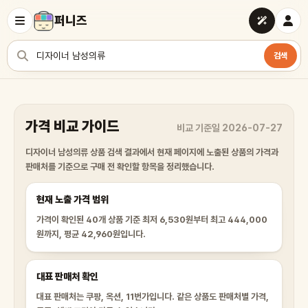
퍼니즈
검색
상품 검색
가격 비교 가이드
비교 기준일 2026-07-27
디자이너 남성의류 상품 검색 결과에서 현재 페이지에 노출된 상품의 가격과
판매처를 기준으로 구매 전 확인할 항목을 정리했습니다.
현재 노출 가격 범위
가격이 확인된 40개 상품 기준 최저 6,530원부터 최고 444,000
원까지, 평균 42,960원입니다.
대표 판매처 확인
대표 판매처는 쿠팡, 옥션, 11번가입니다. 같은 상품도 판매처별 가격,