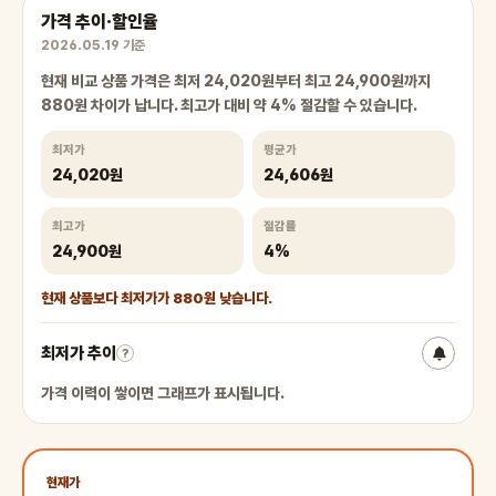
가격 추이·할인율
2026.05.19 기준
현재 비교 상품 가격은 최저 24,020원부터 최고 24,900원까지
880원 차이가 납니다. 최고가 대비 약 4% 절감할 수 있습니다.
최저가
평균가
24,020원
24,606원
최고가
절감률
24,900원
4%
현재 상품보다 최저가가 880원 낮습니다.
최저가 추이
?
가격 이력이 쌓이면 그래프가 표시됩니다.
현재가