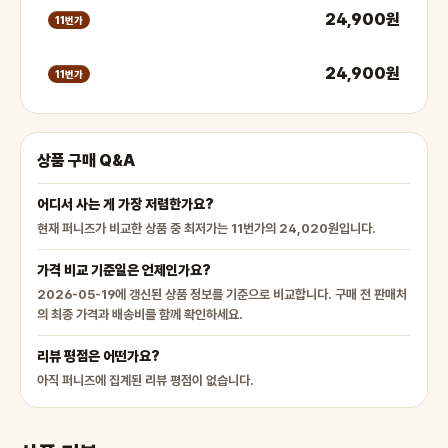
24,900원
11번가
24,900원
11번가
상품 구매 Q&A
어디서 사는 게 가장 저렴한가요?
현재 퍼니즈가 비교한 상품 중 최저가는 11번가의 24,020원입니다.
가격 비교 기준일은 언제인가요?
2026-05-19에 갱신된 상품 정보를 기준으로 비교합니다. 구매 전 판매처
의 최종 가격과 배송비를 함께 확인하세요.
리뷰 평점은 어떤가요?
아직 퍼니즈에 집계된 리뷰 평점이 없습니다.