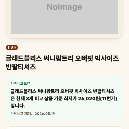
11번가
글래드블리스 써니팜트리 오버핏 빅사이즈
반팔티셔츠
가격 비교 요약
글래드블리스 써니팜트리 오버핏 빅사이즈 반팔티셔츠
은 현재 3개 비교 상품 기준 최저가 24,020원(11번가)
입니다.
가격 비교 기준일: 2026.05.19