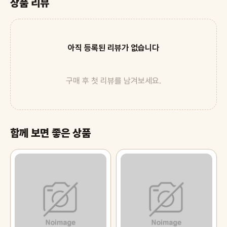
상품 리뷰
아직 등록된 리뷰가 없습니다
구매 후 첫 리뷰를 남겨보세요.
함께 보면 좋은 상품