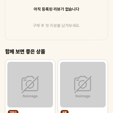
아직 등록된 리뷰가 없습니다
구매 후 첫 리뷰를 남겨보세요.
함께 보면 좋은 상품
11번가
쿠팡