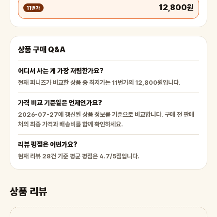
12,800원
11번가
상품 구매 Q&A
어디서 사는 게 가장 저렴한가요?
현재 퍼니즈가 비교한 상품 중 최저가는 11번가의 12,800원입니다.
가격 비교 기준일은 언제인가요?
2026-07-27에 갱신된 상품 정보를 기준으로 비교합니다. 구매 전 판매
처의 최종 가격과 배송비를 함께 확인하세요.
리뷰 평점은 어떤가요?
현재 리뷰 28건 기준 평균 평점은 4.7/5점입니다.
상품 리뷰