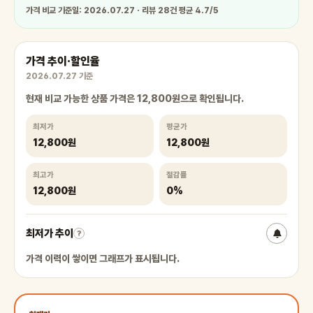
가격 비교 기준일: 2026.07.27 · 리뷰 28건 평균 4.7/5
가격 추이·할인율
2026.07.27 기준
현재 비교 가능한 상품 가격은 12,800원으로 확인됩니다.
최저가
평균가
12,800원
12,800원
최고가
절감률
12,800원
0%
최저가 추이
?
가격 이력이 쌓이면 그래프가 표시됩니다.