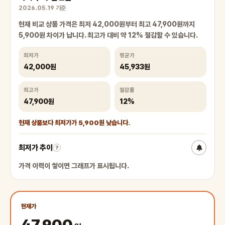
2026.05.19 기준
현재 비교 상품 가격은 최저 42,000원부터 최고 47,900원까지
5,900원 차이가 납니다. 최고가 대비 약 12% 절감할 수 있습니다.
최저가
평균가
42,000원
45,933원
최고가
절감률
47,900원
12%
현재 상품보다 최저가가 5,900원 낮습니다.
최저가 추이
?
가격 이력이 쌓이면 그래프가 표시됩니다.
현재가
47,900