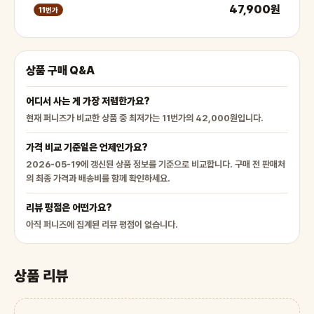
47,900원
11번가
상품 구매 Q&A
어디서 사는 게 가장 저렴한가요?
현재 퍼니즈가 비교한 상품 중 최저가는 11번가의 42,000원입니다.
가격 비교 기준일은 언제인가요?
2026-05-19에 갱신된 상품 정보를 기준으로 비교합니다. 구매 전 판매처
의 최종 가격과 배송비를 함께 확인하세요.
리뷰 평점은 어떤가요?
아직 퍼니즈에 집계된 리뷰 평점이 없습니다.
상품 리뷰