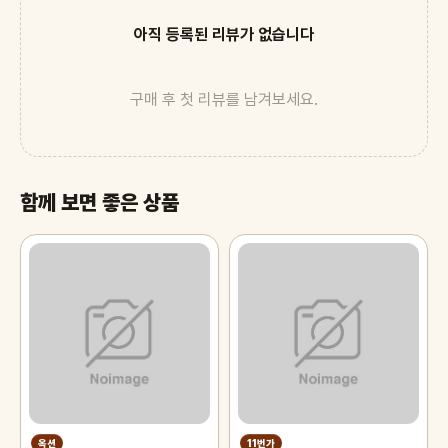
아직 등록된 리뷰가 없습니다
구매 후 첫 리뷰를 남겨보세요.
함께 보면 좋은 상품
옥션
11번가