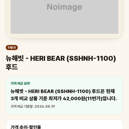
11번가
뉴해빗 - HERI BEAR (SSHNH-1100)
후드
가격 비교 요약
뉴해빗 - HERI BEAR (SSHNH-1100) 후드은 현재
3개 비교 상품 기준 최저가 42,000원(11번가)입니다.
가격 비교 기준일: 2026.05.19
가격 추이·할인율