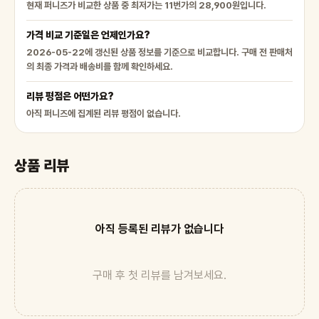
현재 퍼니즈가 비교한 상품 중 최저가는 11번가의 28,900원입니다.
가격 비교 기준일은 언제인가요?
2026-05-22에 갱신된 상품 정보를 기준으로 비교합니다. 구매 전 판매처
의 최종 가격과 배송비를 함께 확인하세요.
리뷰 평점은 어떤가요?
아직 퍼니즈에 집계된 리뷰 평점이 없습니다.
상품 리뷰
아직 등록된 리뷰가 없습니다
구매 후 첫 리뷰를 남겨보세요.