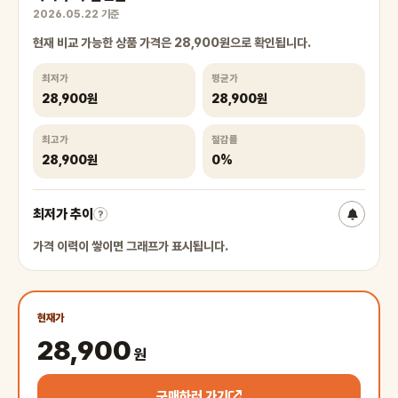
2026.05.22 기준
현재 비교 가능한 상품 가격은 28,900원으로 확인됩니다.
최저가
평균가
28,900원
28,900원
최고가
절감률
28,900원
0%
최저가 추이
?
가격 이력이 쌓이면 그래프가 표시됩니다.
현재가
28,900
원
구매하러 가기