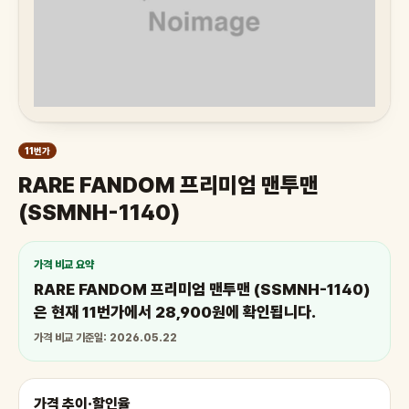
11번가
RARE FANDOM 프리미엄 맨투맨
(SSMNH-1140)
가격 비교 요약
RARE FANDOM 프리미엄 맨투맨 (SSMNH-1140)
은 현재 11번가에서 28,900원에 확인됩니다.
가격 비교 기준일: 2026.05.22
가격 추이·할인율