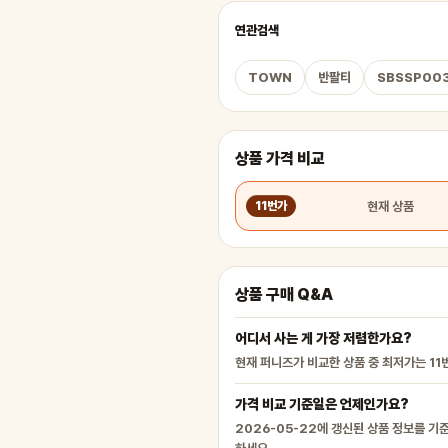
연관검색
TOWN
반팔티
SBSSP00
상품 가격 비교
현재 상품
11번가
상품 구매 Q&A
어디서 사는 게 가장 저렴한가요?
현재 퍼니즈가 비교한 상품 중 최저가는 11
가격 비교 기준일은 언제인가요?
2026-05-22에 갱신된 상품 정보를 기