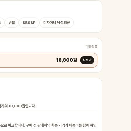
3
반팔
SBSSP
디자이너 남성의류
1개 상품
18,800원
최저가
번가의 18,800원입니다.
준으로 비교합니다. 구매 전 판매처의 최종 가격과 배송비를 함께 확인