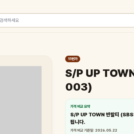
11번가
S/P UP TOW
003)
가격 비교 요약
S/P UP TOWN 반팔티 (SB
됩니다.
가격 비교 기준일: 2026.05.22