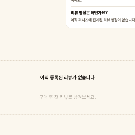
하세요.
리뷰 평점은 어떤가요?
아직 퍼니즈에 집계된 리뷰 평점이 없습니다
아직 등록된 리뷰가 없습니다
구매 후 첫 리뷰를 남겨보세요.