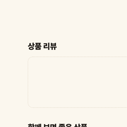
상품 리뷰