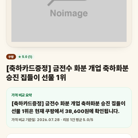
쿠팡
★ 5.0 (1)
[축하카드증정] 금전수 화분 개업 축하화분
승진 집들이 선물 1위
가격 비교 요약
[축하카드증정] 금전수 화분 개업 축하화분 승진 집들이
선물 1위은 현재 쿠팡에서 38,600원에 확인됩니다.
가격 비교 기준일: 2026.07.28 · 리뷰 1건 평균 5.0/5