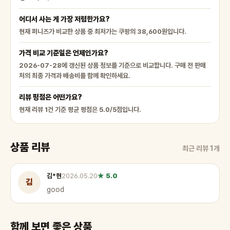
어디서 사는 게 가장 저렴한가요?
현재 퍼니즈가 비교한 상품 중 최저가는 쿠팡의 38,600원입니다.
가격 비교 기준일은 언제인가요?
2026-07-28에 갱신된 상품 정보를 기준으로 비교합니다. 구매 전 판매
처의 최종 가격과 배송비를 함께 확인하세요.
리뷰 평점은 어떤가요?
현재 리뷰 1건 기준 평균 평점은 5.0/5점입니다.
상품 리뷰
최근 리뷰 1개
김*현
2026.05.20
★ 5.0
김
good
함께 보면 좋은 상품