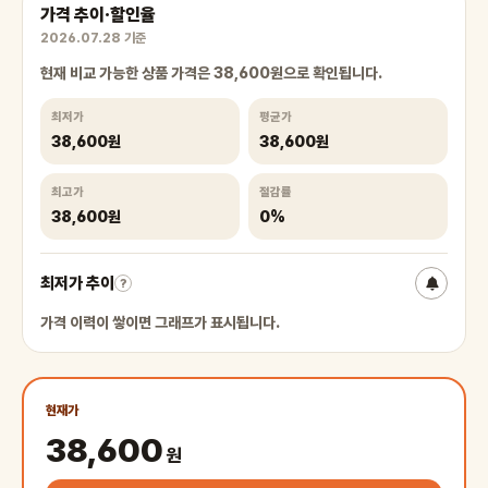
가격 추이·할인율
2026.07.28 기준
현재 비교 가능한 상품 가격은 38,600원으로 확인됩니다.
최저가
평균가
38,600원
38,600원
최고가
절감률
38,600원
0%
최저가 추이
?
가격 이력이 쌓이면 그래프가 표시됩니다.
현재가
38,600
원