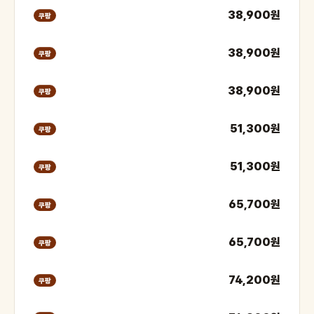
38,900원
쿠팡
38,900원
쿠팡
38,900원
쿠팡
51,300원
쿠팡
51,300원
쿠팡
65,700원
쿠팡
65,700원
쿠팡
74,200원
쿠팡