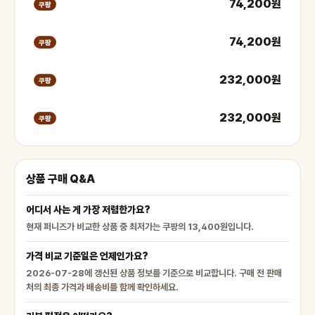
74,200원
쿠팡
74,200원
쿠팡
232,000원
쿠팡
232,000원
쿠팡
상품 구매 Q&A
어디서 사는 게 가장 저렴한가요?
현재 퍼니즈가 비교한 상품 중 최저가는 쿠팡의 13,400원입니다.
가격 비교 기준일은 언제인가요?
2026-07-28에 갱신된 상품 정보를 기준으로 비교합니다. 구매 전 판매
처의 최종 가격과 배송비를 함께 확인하세요.