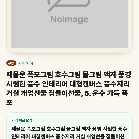
쿠팡
★ 3.8 (5)
재물운 폭포그림 호수그림 물그림 액자 풍경
시원한 풍수 인테리어 대형캔버스 풍수지리
거실 개업선물 집들이선물, 5. 운수 가득 폭
포
가격 비교 요약
재물운 폭포그림 호수그림 물그림 액자 풍경 시원한 풍수
인테리어 대형캔버스 풍수지리 거실 개업선물 집들이선