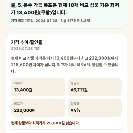
물, 5. 운수 가득 폭포은 현재 18개 비교 상품 기준 최저
가 13,400원(쿠팡)입니다.
가격 비교 기준일: 2026.07.28 · 리뷰 5건 평균 3.8/5
가격 추이·할인율
2026.07.28 기준
현재 비교 상품 가격은 최저 13,400원부터 최고 232,000원까지
218,600원 차이가 납니다. 최고가 대비 약 94% 절감할 수 있습니
다.
최저가
평균가
13,400원
65,711원
최고가
절감률
232,000원
94%
현재 상품보다 최저가가 25,500원 낮습니다.