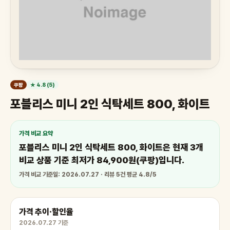
쿠팡
★ 4.8 (5)
포블리스 미니 2인 식탁세트 800, 화이트
가격 비교 요약
포블리스 미니 2인 식탁세트 800, 화이트은 현재 3개
비교 상품 기준 최저가 84,900원(쿠팡)입니다.
가격 비교 기준일: 2026.07.27 · 리뷰 5건 평균 4.8/5
가격 추이·할인율
2026.07.27 기준