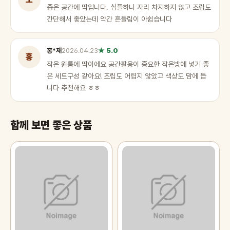
좁은 공간에 딱입니다. 심플하니 자리 차지하지 않고 조립도
간단해서 좋았는데 약간 흔들림이 아쉽습니다
홍*재
2026.04.23
★ 5.0
홍
작은 원룸에 딱이에요 공간활용이 중요한 작은방에 넣기 좋
은 세트구성 같아요! 조립도 어렵지 않았고 색상도 맘에 듭
니다 추천해요 ㅎㅎ
함께 보면 좋은 상품