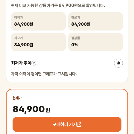
현재 비교 가능한 상품 가격은 84,900원으로 확인됩니다.
최저가
평균가
84,900원
84,900원
최고가
절감률
84,900원
0%
최저가 추이
?
가격 이력이 쌓이면 그래프가 표시됩니다.
현재가
84,900
원
구매하러 가기