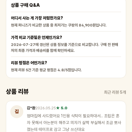
상품 구매 Q&A
어디서 사는 게 가장 저렴한가요?
현재 퍼니즈가 비교한 상품 중 최저가는 쿠팡의 84,900원입니다.
가격 비교 기준일은 언제인가요?
2026-07-27에 갱신된 상품 정보를 기준으로 비교합니다. 구매 전 판매
처의 최종 가격과 배송비를 함께 확인하세요.
리뷰 평점은 어떤가요?
현재 리뷰 5건 기준 평균 평점은 4.8/5점입니다.
상품 리뷰
최근 리뷰 5개
김*환
2026.05.25
★ 5.0
김
엄마집에 사드렸어요 1인용 식탁이 필요하대서.. 조립은 혼
자 못해서 아는분이 해주고 의자가 살짝 부실해서 조금 뽀사
졌는데 테이프로 감고 그냥 쓰신대요