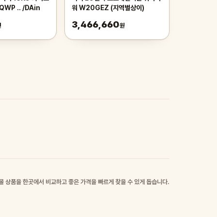
QWP .. /DAin
워 W20GEZ (지역별상이)
3,466,660
원
원
몰 상품을 한곳에서 비교하고 좋은 가격을 빠르게 찾을 수 있게 돕습니다.