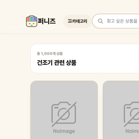
퍼니즈
카테고리
상품 검색
건조기 관련 상품
총 1,000개 상품
건조기 관련 상품