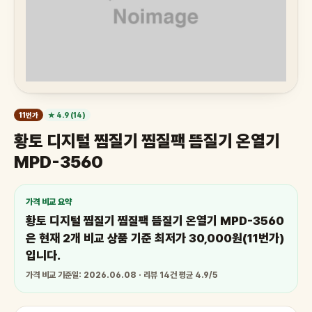
11번가
★ 4.9 (14)
황토 디지털 찜질기 찜질팩 뜸질기 온열기
MPD-3560
가격 비교 요약
황토 디지털 찜질기 찜질팩 뜸질기 온열기 MPD-3560
은 현재 2개 비교 상품 기준 최저가 30,000원(11번가)
입니다.
가격 비교 기준일: 2026.06.08 · 리뷰 14건 평균 4.9/5