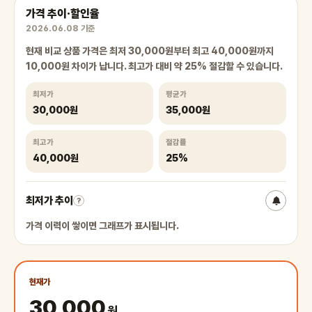
가격 추이·할인율
2026.06.08 기준
현재 비교 상품 가격은 최저 30,000원부터 최고 40,000원까지
10,000원 차이가 납니다. 최고가 대비 약 25% 절감할 수 있습니다.
최저가
평균가
30,000원
35,000원
최고가
절감률
40,000원
25%
최저가 추이
?
가격 이력이 쌓이면 그래프가 표시됩니다.
현재가
30,000
원