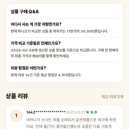
상품 구매 Q&A
어디서 사는 게 가장 저렴한가요?
현재 퍼니즈가 비교한 상품 중 최저가는 11번가의 30,000원입니다.
가격 비교 기준일은 언제인가요?
2026-06-08에 갱신된 상품 정보를 기준으로 비교합니다. 구매 전 판매처
의 최종 가격과 배송비를 함께 확인하세요.
리뷰 평점은 어떤가요?
현재 리뷰 14건 기준 평균 평점은 4.9/5점입니다.
상품 리뷰
최근 리뷰 3개
1642***************
2025.03.27
★ 5.0
1
어머니가 쓰시던 제품 오래되서 같은제품으로 재구매 하였
어요. 안에 돌(?)이 줄어들긴했는데 요즘은 다들 가볍게