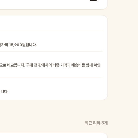
번가의 15,900원입니다.
준으로 비교합니다. 구매 전 판매처의 최종 가격과 배송비를 함께 확인
입니다.
최근 리뷰 3개