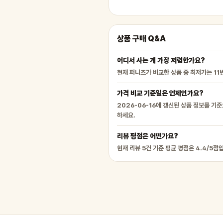
상품 구매 Q&A
어디서 사는 게 가장 저렴한가요?
현재 퍼니즈가 비교한 상품 중 최저가는 11
가격 비교 기준일은 언제인가요?
2026-06-16에 갱신된 상품 정보를 기
하세요.
리뷰 평점은 어떤가요?
현재 리뷰 5건 기준 평균 평점은 4.4/5점