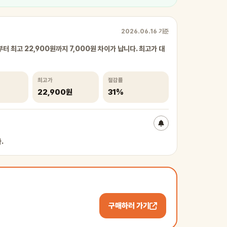
2026.06.16 기준
부터 최고 22,900원까지 7,000원 차이가 납니다. 최고가 대
최고가
절감률
22,900원
31%
.
구매하러 가기