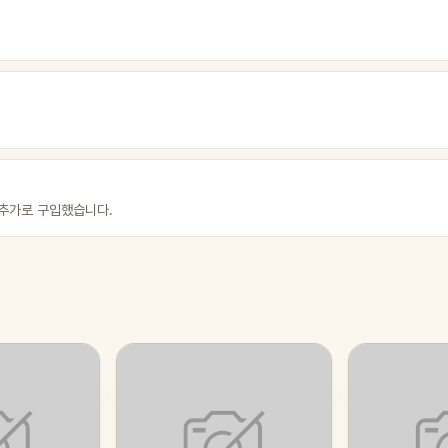
추가로 구입했습니다.