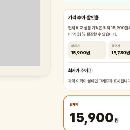
가격 추이·할인율
현재 비교 상품 가격은 최저 15,900원
비 약 31% 절감할 수 있습니다.
최저가
평균가
15,900원
19,780원
최저가 추이
?
가격 이력이 쌓이면 그래프가 표시됩니다
현재가
15,900
원