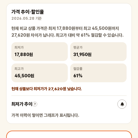
가격 추이·할인율
2026.05.28 기준
현재 비교 상품 가격은 최저 17,880원부터 최고 45,500원까지
27,620원 차이가 납니다. 최고가 대비 약 61% 절감할 수 있습니다.
최저가
평균가
17,880원
31,950원
최고가
절감률
45,500원
61%
현재 상품보다 최저가가 27,620원 낮습니다.
최저가 추이
?
가격 이력이 쌓이면 그래프가 표시됩니다.