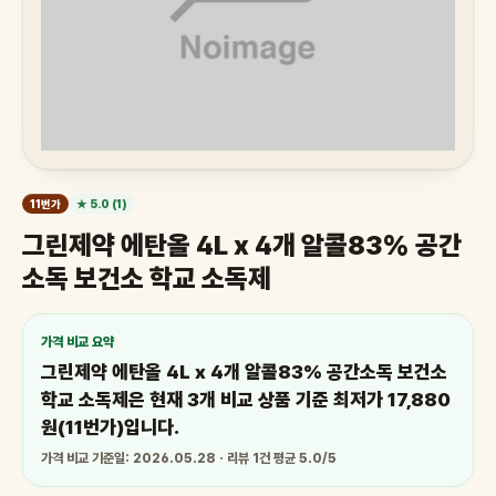
11번가
★ 5.0 (1)
그린제약 에탄올 4L x 4개 알콜83% 공간
소독 보건소 학교 소독제
가격 비교 요약
그린제약 에탄올 4L x 4개 알콜83% 공간소독 보건소
학교 소독제은 현재 3개 비교 상품 기준 최저가 17,880
원(11번가)입니다.
가격 비교 기준일: 2026.05.28 · 리뷰 1건 평균 5.0/5