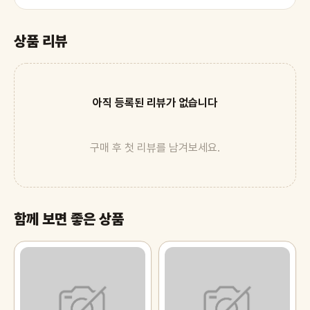
상품 리뷰
아직 등록된 리뷰가 없습니다
구매 후 첫 리뷰를 남겨보세요.
함께 보면 좋은 상품