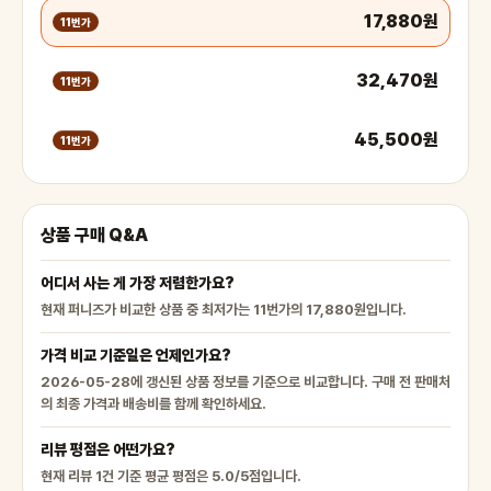
17,880원
11번가
32,470원
11번가
45,500원
11번가
상품 구매 Q&A
어디서 사는 게 가장 저렴한가요?
현재 퍼니즈가 비교한 상품 중 최저가는 11번가의 17,880원입니다.
가격 비교 기준일은 언제인가요?
2026-05-28에 갱신된 상품 정보를 기준으로 비교합니다. 구매 전 판매처
의 최종 가격과 배송비를 함께 확인하세요.
리뷰 평점은 어떤가요?
현재 리뷰 1건 기준 평균 평점은 5.0/5점입니다.