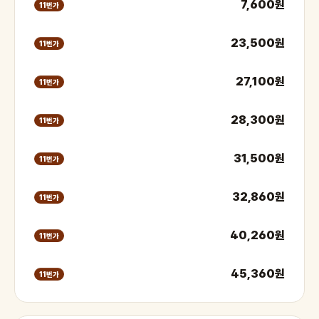
7,600원
11번가
23,500원
11번가
27,100원
11번가
28,300원
11번가
31,500원
11번가
32,860원
11번가
40,260원
11번가
45,360원
11번가