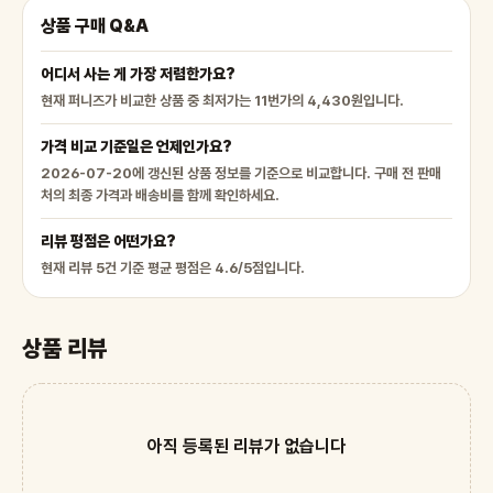
상품 구매 Q&A
어디서 사는 게 가장 저렴한가요?
현재 퍼니즈가 비교한 상품 중 최저가는 11번가의 4,430원입니다.
가격 비교 기준일은 언제인가요?
2026-07-20에 갱신된 상품 정보를 기준으로 비교합니다. 구매 전 판매
처의 최종 가격과 배송비를 함께 확인하세요.
리뷰 평점은 어떤가요?
현재 리뷰 5건 기준 평균 평점은 4.6/5점입니다.
상품 리뷰
아직 등록된 리뷰가 없습니다