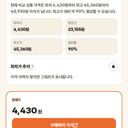
현재 비교 상품 가격은 최저 4,430원부터 최고 45,360원까지
40,930원 차이가 납니다. 최고가 대비 약 90% 절감할 수 있습니다.
최저가
평균가
4,430원
23,155원
최고가
절감률
45,360원
90%
최저가 추이
?
가격 이력이 쌓이면 그래프가 표시됩니다.
현재가
4,430
원
구매하러 가기