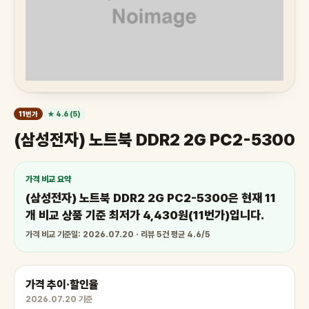
11번가
★ 4.6 (5)
(삼성전자) 노트북 DDR2 2G PC2-5300
가격 비교 요약
(삼성전자) 노트북 DDR2 2G PC2-5300은 현재 11
개 비교 상품 기준 최저가 4,430원(11번가)입니다.
가격 비교 기준일: 2026.07.20 · 리뷰 5건 평균 4.6/5
가격 추이·할인율
2026.07.20 기준