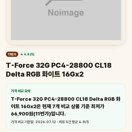
11번가
★ 4.8 (5)
T-Force 32G PC4-28800 CL18
Delta RGB 화이트 16Gx2
가격 비교 요약
T-Force 32G PC4-28800 CL18 Delta RGB 화
이트 16Gx2은 현재 7개 비교 상품 기준 최저가
66,900원(11번가)입니다.
가격 비교 기준일: 2026.07.12 · 리뷰 5건 평균 4.8/5