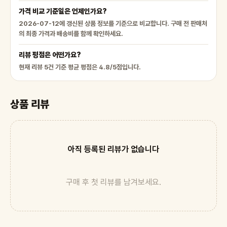
가격 비교 기준일은 언제인가요?
2026-07-12에 갱신된 상품 정보를 기준으로 비교합니다. 구매 전 판매처
의 최종 가격과 배송비를 함께 확인하세요.
리뷰 평점은 어떤가요?
현재 리뷰 5건 기준 평균 평점은 4.8/5점입니다.
상품 리뷰
아직 등록된 리뷰가 없습니다
구매 후 첫 리뷰를 남겨보세요.