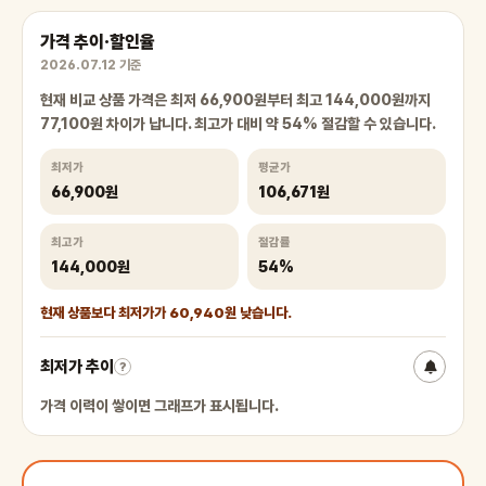
가격 추이·할인율
2026.07.12 기준
현재 비교 상품 가격은 최저 66,900원부터 최고 144,000원까지
77,100원 차이가 납니다. 최고가 대비 약 54% 절감할 수 있습니다.
최저가
평균가
66,900원
106,671원
최고가
절감률
144,000원
54%
현재 상품보다 최저가가 60,940원 낮습니다.
최저가 추이
?
가격 이력이 쌓이면 그래프가 표시됩니다.