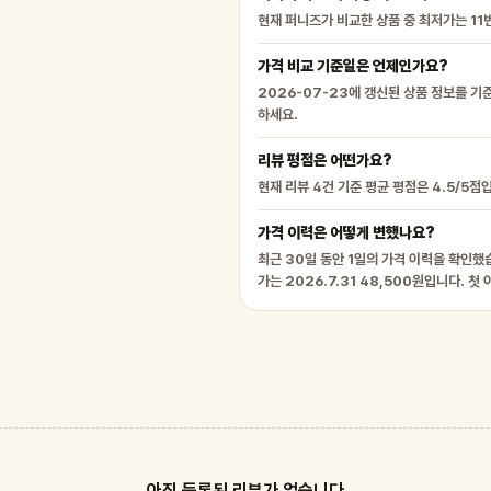
현재 퍼니즈가 비교한 상품 중 최저가는 11
가격 비교 기준일은 언제인가요?
2026-07-23에 갱신된 상품 정보를 기
하세요.
리뷰 평점은 어떤가요?
현재 리뷰 4건 기준 평균 평점은 4.5/5점
가격 이력은 어떻게 변했나요?
최근 30일 동안 1일의 가격 이력을 확인했습
가는 2026.7.31 48,500원입니다. 
아직 등록된 리뷰가 없습니다