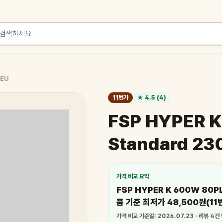
 EU
11번가
★ 4.5 (4)
FSP HYPER 
Standard 23
가격 비교 요약
FSP HYPER K 600W 80P
품 기준 최저가 48,500원(1
가격 비교 기준일: 2026.07.23 · 리뷰 4건 