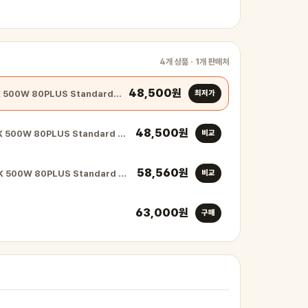
4개 상품 · 1개 판매처
48,500원
FSP HYPER K 500W 80PLUS Standard …
최저가
48,500원
K 500W 80PLUS Standard …
비교
58,560원
K 500W 80PLUS Standard …
비교
63,000원
구매