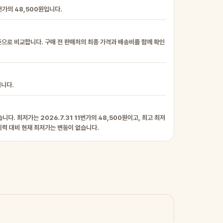
번가의 48,500원입니다.
준으로 비교합니다. 구매 전 판매처의 최종 가격과 배송비를 함께 확인
입니다.
니다. 최저가는 2026.7.31 11번가의 48,500원이고, 최고 최저
첫 이력 대비 현재 최저가는 변동이 없습니다.