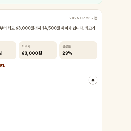
2026.07.23 기준
부터 최고 63,000원까지 14,500원 차이가 납니다. 최고가
최고가
절감률
원
63,000원
23%
니다.