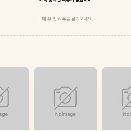
구매 후 첫 리뷰를 남겨보세요.