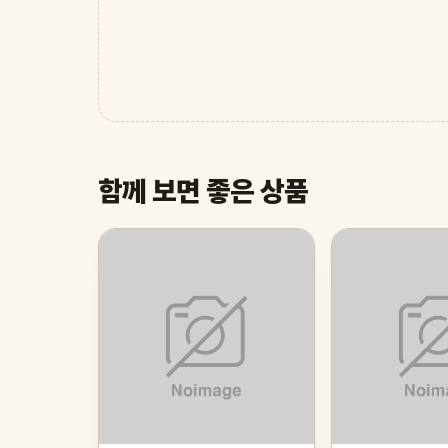
함께 보면 좋은 상품