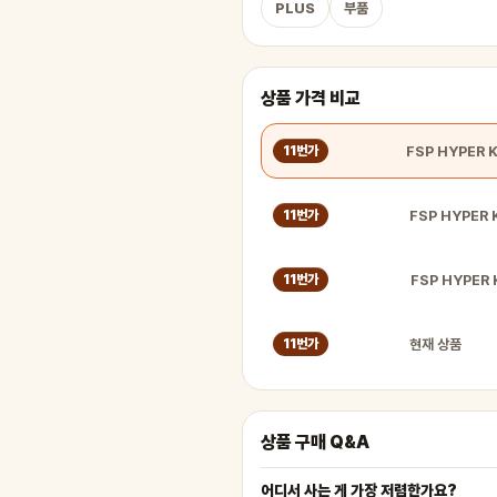
PLUS
부품
상품 가격 비교
11번가
FSP HYPER 
11번가
FSP HYPER 
11번가
현재 상품
11번가
상품 구매 Q&A
어디서 사는 게 가장 저렴한가요?