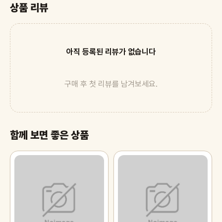
상품 리뷰
아직 등록된 리뷰가 없습니다
구매 후 첫 리뷰를 남겨보세요.
함께 보면 좋은 상품