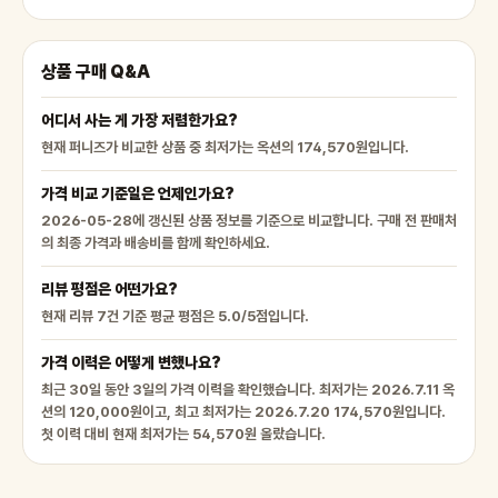
상품 구매 Q&A
어디서 사는 게 가장 저렴한가요?
현재 퍼니즈가 비교한 상품 중 최저가는 옥션의 174,570원입니다.
가격 비교 기준일은 언제인가요?
2026-05-28에 갱신된 상품 정보를 기준으로 비교합니다. 구매 전 판매처
의 최종 가격과 배송비를 함께 확인하세요.
리뷰 평점은 어떤가요?
현재 리뷰 7건 기준 평균 평점은 5.0/5점입니다.
가격 이력은 어떻게 변했나요?
최근 30일 동안 3일의 가격 이력을 확인했습니다. 최저가는 2026.7.11 옥
션의 120,000원이고, 최고 최저가는 2026.7.20 174,570원입니다.
첫 이력 대비 현재 최저가는 54,570원 올랐습니다.