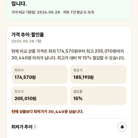
입니다.
가격 비교 기준일: 2026.05.28 · 리뷰 7건 평균 5.0/5
가격 추이·할인율
2026.05.28 기준
현재 비교 상품 가격은 최저 174,570원부터 최고 205,010원까지
30,440원 차이가 납니다. 최고가 대비 약 15% 절감할 수 있습니다.
최저가
평균가
174,570원
185,193원
최고가
절감률
205,010원
15%
현재 상품보다 최저가가 30,440원 낮습니다.
최저가 추이
?