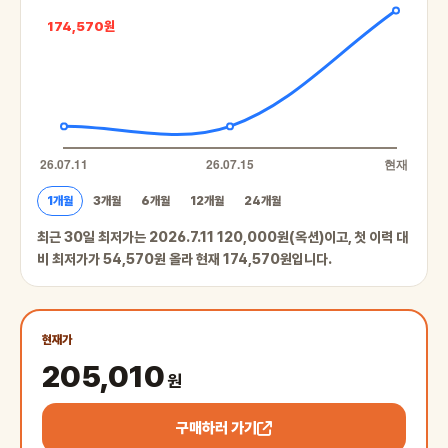
174,570원
1개월
3개월
6개월
12개월
24개월
최근 30일 최저가는 2026.7.11 120,000원(옥션)이고, 첫 이력 대
비 최저가가 54,570원 올라 현재 174,570원입니다.
현재가
205,010
원
구매하러 가기