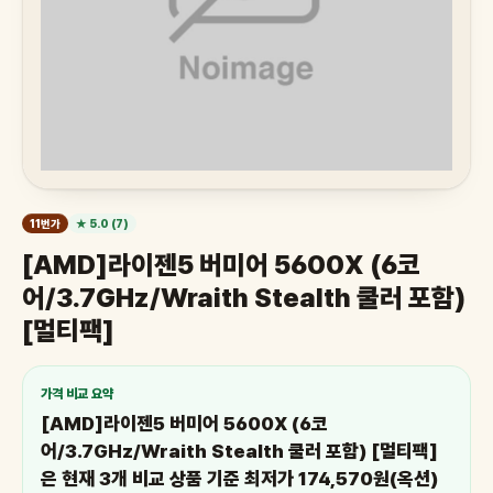
11번가
★ 5.0 (7)
[AMD]라이젠5 버미어 5600X (6코
어/3.7GHz/Wraith Stealth 쿨러 포함)
[멀티팩]
가격 비교 요약
[AMD]라이젠5 버미어 5600X (6코
어/3.7GHz/Wraith Stealth 쿨러 포함) [멀티팩]
은 현재 3개 비교 상품 기준 최저가 174,570원(옥션)