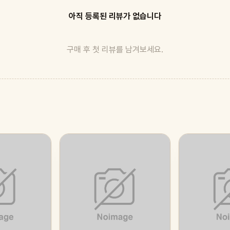
아직 등록된 리뷰가 없습니다
구매 후 첫 리뷰를 남겨보세요.