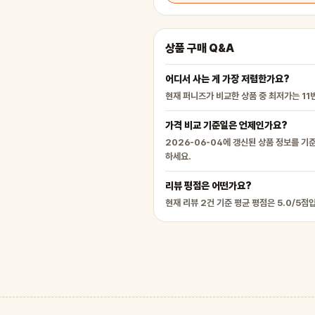
상품 구매 Q&A
어디서 사는 게 가장 저렴한가요?
현재 퍼니즈가 비교한 상품 중 최저가는 11
가격 비교 기준일은 언제인가요?
2026-06-04에 갱신된 상품 정보를 기
하세요.
리뷰 평점은 어떤가요?
현재 리뷰 2건 기준 평균 평점은 5.0/5점