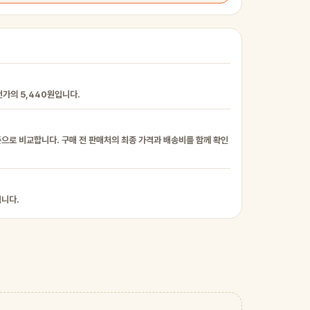
번가의 5,440원입니다.
준으로 비교합니다. 구매 전 판매처의 최종 가격과 배송비를 함께 확인
입니다.