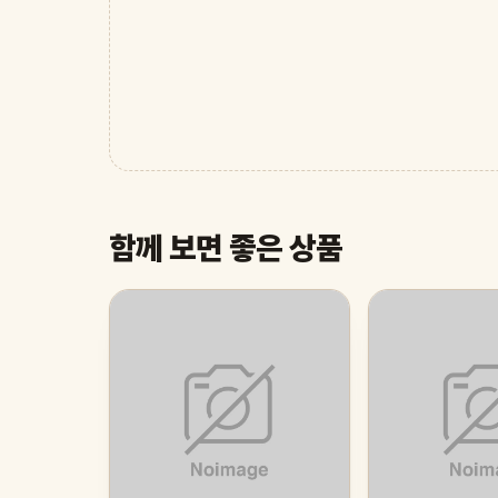
함께 보면 좋은 상품