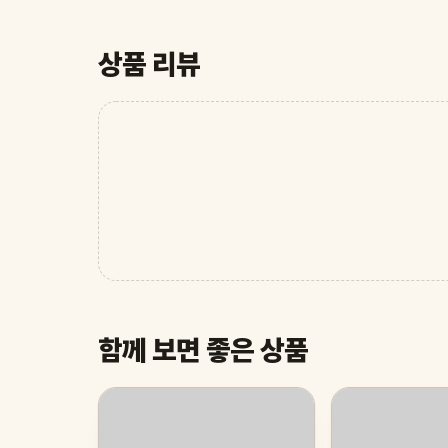
상품 리뷰
함께 보면 좋은 상품