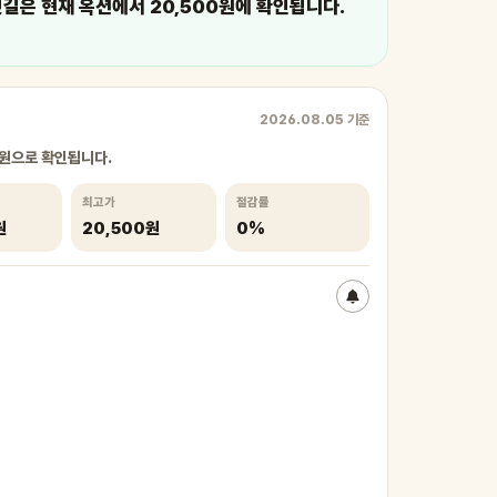
은 현재 옥션에서 20,500원에 확인됩니다.
2026.08.05 기준
0원으로 확인됩니다.
최고가
절감률
원
20,500원
0%