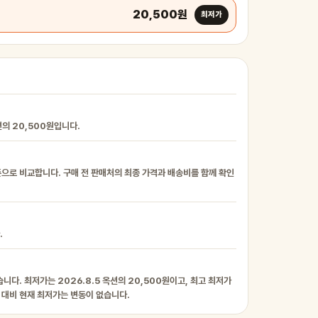
20,500원
최저가
의 20,500원입니다.
준으로 비교합니다. 구매 전 판매처의 최종 가격과 배송비를 함께 확인
.
니다. 최저가는 2026.8.5 옥션의 20,500원이고, 최고 최저가
이력 대비 현재 최저가는 변동이 없습니다.