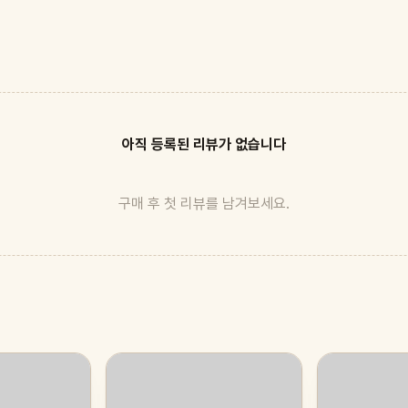
아직 등록된 리뷰가 없습니다
구매 후 첫 리뷰를 남겨보세요.