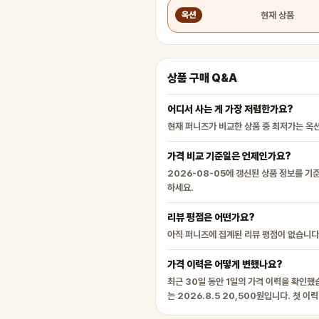
현재 상품
옥션
상품 구매 Q&A
어디서 사는 게 가장 저렴한가요?
현재 퍼니즈가 비교한 상품 중 최저가는 옥션
가격 비교 기준일은 언제인가요?
2026-08-05에 갱신된 상품 정보를 기
하세요.
리뷰 평점은 어떤가요?
아직 퍼니즈에 집계된 리뷰 평점이 없습니다
가격 이력은 어떻게 변했나요?
최근 30일 동안 1일의 가격 이력을 확인했습
는 2026.8.5 20,500원입니다. 첫 