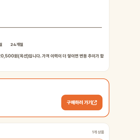
월
24개월
 20,500원(옥션)입니다. 가격 이력이 더 쌓이면 변동 추이가 함
구매하러 가기
1개 상품