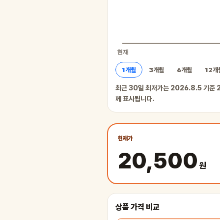
1개월
3개월
6개월
12개
최근 30일 최저가는 2026.8.5 기준
께 표시됩니다.
현재가
20,500
원
상품 가격 비교