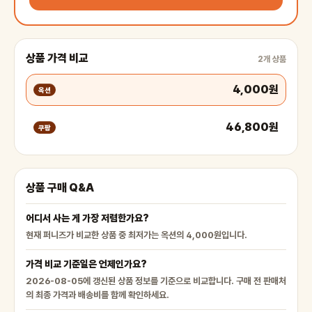
상품 가격 비교
2개 상품
4,000원
옥션
46,800원
쿠팡
상품 구매 Q&A
어디서 사는 게 가장 저렴한가요?
현재 퍼니즈가 비교한 상품 중 최저가는 옥션의 4,000원입니다.
가격 비교 기준일은 언제인가요?
2026-08-05에 갱신된 상품 정보를 기준으로 비교합니다. 구매 전 판매처
의 최종 가격과 배송비를 함께 확인하세요.