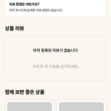
리뷰 평점은 어떤가요?
아직 퍼니즈에 집계된 리뷰 평점이 없습니다.
상품 리뷰
아직 등록된 리뷰가 없습니다
구매 후 첫 리뷰를 남겨보세요.
함께 보면 좋은 상품