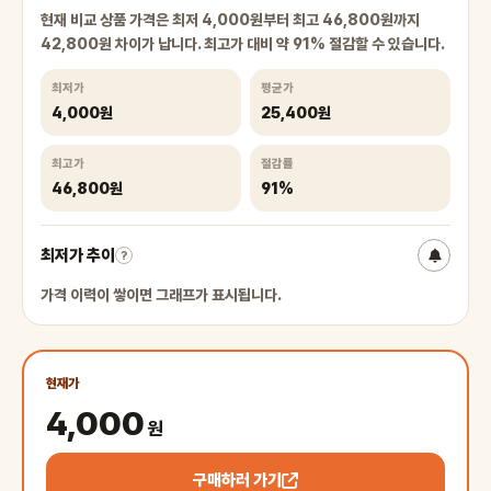
현재 비교 상품 가격은 최저 4,000원부터 최고 46,800원까지
42,800원 차이가 납니다. 최고가 대비 약 91% 절감할 수 있습니다.
최저가
평균가
4,000원
25,400원
최고가
절감률
46,800원
91%
최저가 추이
?
가격 이력이 쌓이면 그래프가 표시됩니다.
현재가
4,000
원
구매하러 가기