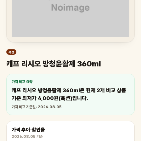
옥션
캐프 리시오 방청윤활제 360ml
가격 비교 요약
캐프 리시오 방청윤활제 360ml은 현재 2개 비교 상품
기준 최저가 4,000원(옥션)입니다.
가격 비교 기준일: 2026.08.05
가격 추이·할인율
2026.08.05 기준