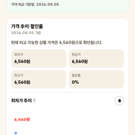
가격 비교 기준일: 2026.08.05
가격 추이·할인율
2026.08.05 기준
현재 비교 가능한 상품 가격은 6,560원으로 확인됩니다.
최저가
평균가
6,560원
6,560원
최고가
절감률
6,560원
0%
최저가 추이
?
6,560원