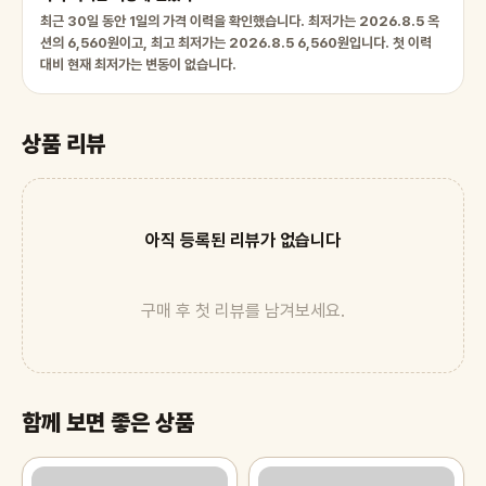
최근 30일 동안 1일의 가격 이력을 확인했습니다. 최저가는 2026.8.5 옥
션의 6,560원이고, 최고 최저가는 2026.8.5 6,560원입니다. 첫 이력
대비 현재 최저가는 변동이 없습니다.
상품 리뷰
아직 등록된 리뷰가 없습니다
구매 후 첫 리뷰를 남겨보세요.
함께 보면 좋은 상품