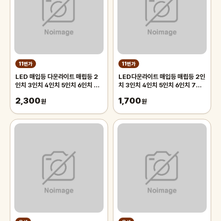
11번가
11번가
LED 매입등 다운라이트 매립등 2
LED다운라이트 매입등 매립등 2인
인치 3인치 4인치 5인치 6인치 7
치 3인치 4인치 5인치 6인치 7인
인치 8인치 니테오 매입등
치 8인치 고효율 친환경 간접조명
2,300
1,700
원
원