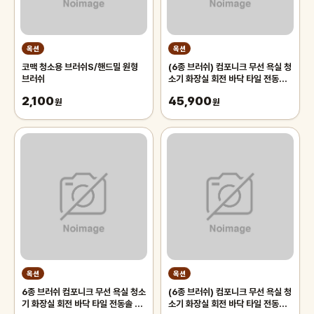
옥션
옥션
코맥 청소용 브러쉬S/핸드밀 원형
(6종 브러쉬) 컴포니크 무선 욕실 청
브러쉬
소기 화장실 회전 바닥 타일 전동솔
자동 전동 청소솔
2,100
45,900
원
원
옥션
옥션
6종 브러쉬 컴포니크 무선 욕실 청소
(6종 브러쉬) 컴포니크 무선 욕실 청
기 화장실 회전 바닥 타일 전동솔 자
소기 화장실 회전 바닥 타일 전동솔