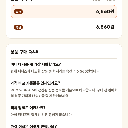
6,560원
옥션
6,560원
옥션
상품 구매 Q&A
어디서 사는 게 가장 저렴한가요?
현재 퍼니즈가 비교한 상품 중 최저가는 옥션의 6,560원입니다.
가격 비교 기준일은 언제인가요?
2026-08-05에 갱신된 상품 정보를 기준으로 비교합니다. 구매 전 판매처
의 최종 가격과 배송비를 함께 확인하세요.
리뷰 평점은 어떤가요?
아직 퍼니즈에 집계된 리뷰 평점이 없습니다.
가격 이력은 어떻게 변했나요?