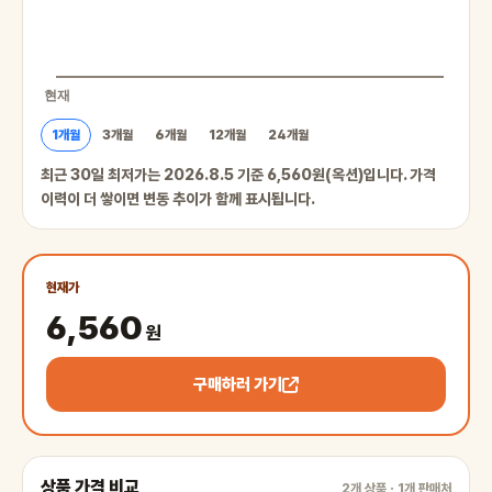
1개월
3개월
6개월
12개월
24개월
최근 30일 최저가는 2026.8.5 기준 6,560원(옥션)입니다. 가격
이력이 더 쌓이면 변동 추이가 함께 표시됩니다.
현재가
6,560
원
구매하러 가기
상품 가격 비교
2개 상품 · 1개 판매처