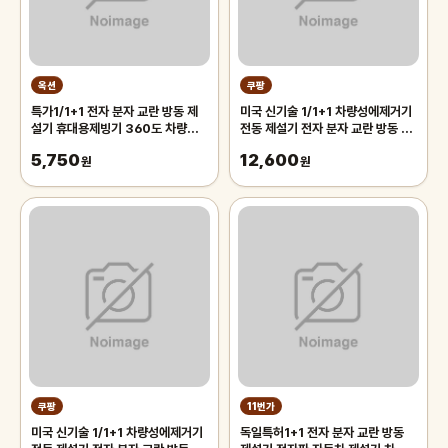
옥션
쿠팡
특가1/1+1 전자 분자 교란 방동 제
미국 신기술 1/1+1 차량성에제거기
설기 휴대용제빙기 360도 차량용
전동 제설기 전자 분자 교란 방동 제
성에제거기
설기 겨울철 차량용 제빙기
5,750
12,600
원
원
쿠팡
11번가
미국 신기술 1/1+1 차량성에제거기
독일특허1+1 전자 분자 교란 방동