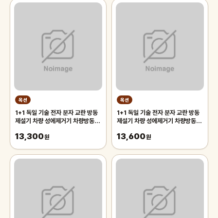
옥션
옥션
1+1 독일 기술 전자 분자 교란 방동
1+1 독일 기술 전자 분자 교란 방동
제설기 차량 성에제거기 차량방동 전
제설기 차량 성에제거기 차량방동 전
자제설기
자제설기
13,300
13,600
원
원