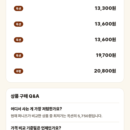
13,300원
옥션
13,600원
옥션
13,600원
옥션
19,700원
옥션
20,800원
쿠팡
상품 구매 Q&A
어디서 사는 게 가장 저렴한가요?
현재 퍼니즈가 비교한 상품 중 최저가는 옥션의 5,750원입니다.
가격 비교 기준일은 언제인가요?