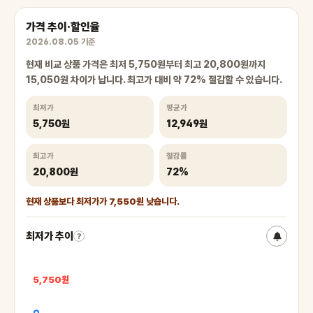
가격 추이·할인율
2026.08.05 기준
현재 비교 상품 가격은 최저 5,750원부터 최고 20,800원까지
15,050원 차이가 납니다. 최고가 대비 약 72% 절감할 수 있습니다.
최저가
평균가
5,750원
12,949원
최고가
절감률
20,800원
72%
현재 상품보다 최저가가 7,550원 낮습니다.
최저가 추이
?
5,750원