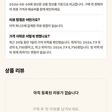
2026-08-05에 갱신된 상품 정보를 기준으로 비교합니다. 구매 전 판매처
의 최종 가격과 배송비를 함께 확인하세요.
리뷰 평점은 어떤가요?
아직 퍼니즈에 집계된 리뷰 평점이 없습니다.
가격 이력은 어떻게 변했나요?
최근 30일 동안 1일의 가격 이력을 확인했습니다. 최저가는 2026.7.9 옥
션의 5,750원이고, 최고 최저가는 2026.7.9 5,750원입니다. 첫 이력 대
비 현재 최저가는 변동이 없습니다.
상품 리뷰
아직 등록된 리뷰가 없습니다
구매 후 첫 리뷰를 남겨보세요.