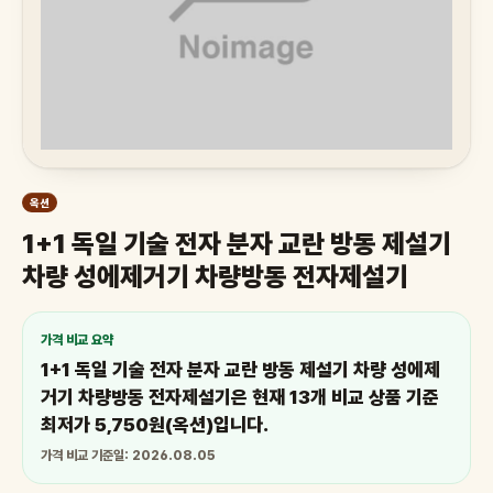
옥션
1+1 독일 기술 전자 분자 교란 방동 제설기
차량 성에제거기 차량방동 전자제설기
가격 비교 요약
1+1 독일 기술 전자 분자 교란 방동 제설기 차량 성에제
거기 차량방동 전자제설기은 현재 13개 비교 상품 기준
최저가 5,750원(옥션)입니다.
가격 비교 기준일: 2026.08.05