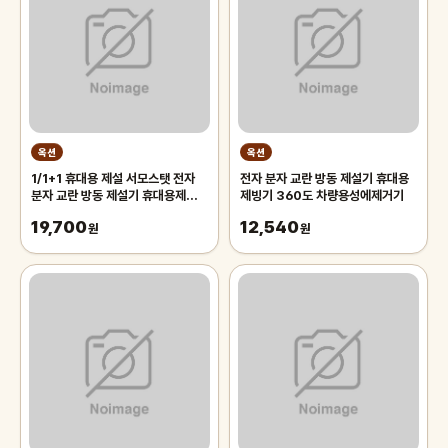
옥션
옥션
1/1+1 휴대용 제설 서모스탯 전자
전자 분자 교란 방동 제설기 휴대용
분자 교란 방동 제설기 휴대용제빙기
제빙기 360도 차량용성에제거기
360도 차량용성에제거기
19,700
12,540
원
원