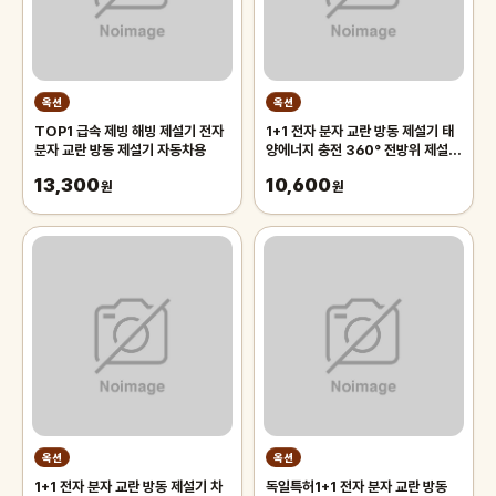
옥션
옥션
TOP1 급속 제빙 해빙 제설기 전자
1+1 전자 분자 교란 방동 제설기 태
분자 교란 방동 제설기 자동차용
양에너지 충전 360° 전방위 제설
빙판 제거 장치
13,300
10,600
원
원
옥션
옥션
1+1 전자 분자 교란 방동 제설기 차
독일특허1+1 전자 분자 교란 방동