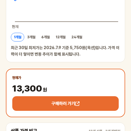
1개월
3개월
6개월
12개월
24개월
최근 30일 최저가는 2026.7.9 기준 5,750원(옥션)입니다. 가격 이
력이 더 쌓이면 변동 추이가 함께 표시됩니다.
현재가
13,300
원
구매하러 가기
상품 가격 비교