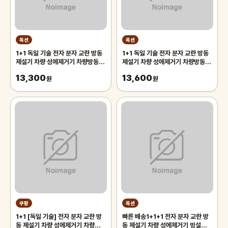
옥션
옥션
1+1 독일 기술 전자 분자 교란 방동
1+1 독일 기술 전자 분자 교란 방동
제설기 차량 성에제거기 차량방동 전
제설기 차량 성에제거기 차량방동 전
자제설기
자제설기
13,300
13,600
원
원
쿠팡
옥션
1+1 [독일 기술] 전자 분자 교란 방
빠른 배송1+1+1 전자 분자 교란 방
동 제설기 차량 성에제거기 차량방동
동 제설기 차량 성에제거기 빙설방해