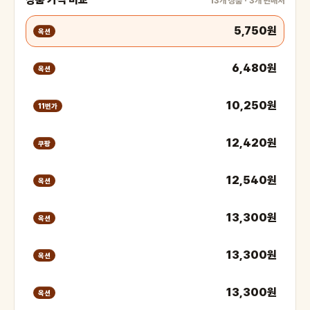
13개 상품 · 3개 판매처
5,750원
옥션
6,480원
옥션
10,250원
11번가
12,420원
쿠팡
12,540원
옥션
13,300원
옥션
13,300원
옥션
13,300원
옥션