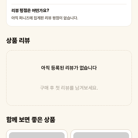
리뷰 평점은 어떤가요?
아직 퍼니즈에 집계된 리뷰 평점이 없습니다.
상품 리뷰
아직 등록된 리뷰가 없습니다
구매 후 첫 리뷰를 남겨보세요.
함께 보면 좋은 상품