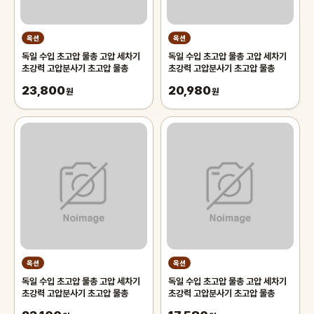
옥션
옥션
독일 수입 초고압 물총 고압 세차기
독일 수입 초고압 물총 고압 세차기
초강력 고압분사기 초고압 물총
초강력 고압분사기 초고압 물총
23,800
20,980
원
원
옥션
옥션
독일 수입 초고압 물총 고압 세차기
독일 수입 초고압 물총 고압 세차기
초강력 고압분사기 초고압 물총
초강력 고압분사기 초고압 물총