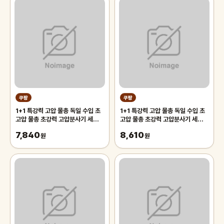
쿠팡
쿠팡
1+1 특강력 고압 물총 독일 수입 초
1+1 특강력 고압 물총 독일 수입 초
고압 물총 초강력 고압분사기 세차용
고압 물총 초강력 고압분사기 세차용
스프레이건
스프레이건
7,840
8,610
원
원