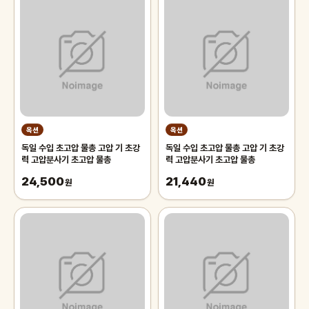
옥션
옥션
독일 수입 초고압 물총 고압 기 초강
독일 수입 초고압 물총 고압 기 초강
력 고압분사기 초고압 물총
력 고압분사기 초고압 물총
24,500
21,440
원
원