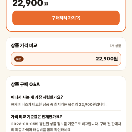
22,900
원
구매하러 가기
상품 가격 비교
1개 상품
22,900원
옥션
상품 구매 Q&A
어디서 사는 게 가장 저렴한가요?
현재 퍼니즈가 비교한 상품 중 최저가는 옥션의 22,900원입니다.
가격 비교 기준일은 언제인가요?
2026-08-05에 갱신된 상품 정보를 기준으로 비교합니다. 구매 전 판매처
의 최종 가격과 배송비를 함께 확인하세요.