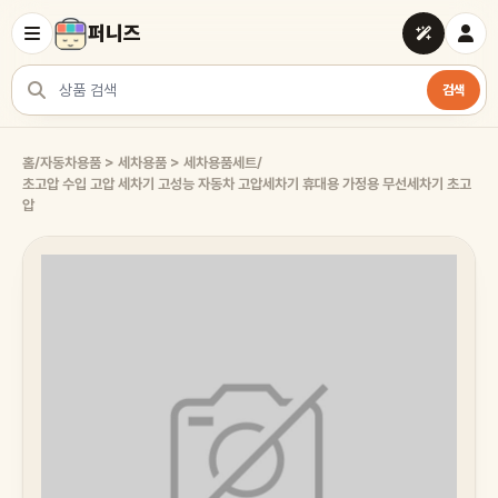
퍼니즈
검색
상품 검색
홈
/
자동차용품 > 세차용품 > 세차용품세트
/
초고압 수입 고압 세차기 고성능 자동차 고압세차기 휴대용 가정용 무선세차기 초고
압