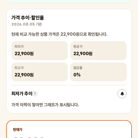
가격 추이·할인율
2026.08.05 기준
현재 비교 가능한 상품 가격은 22,900원으로 확인됩니다.
최저가
평균가
22,900원
22,900원
최고가
절감률
22,900원
0%
최저가 추이
?
가격 이력이 쌓이면 그래프가 표시됩니다.
현재가