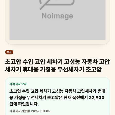
옥션
초고압 수입 고압 세차기 고성능 자동차 고압
세차기 휴대용 가정용 무선세차기 초고압
가격 비교 요약
초고압 수입 고압 세차기 고성능 자동차 고압세차기 휴대
용 가정용 무선세차기 초고압은 현재 옥션에서 22,900
원에 확인됩니다.
가격 비교 기준일: 2026.08.05