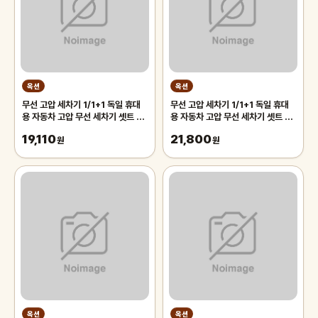
옥션
옥션
무선 고압 세차기 1/1+1 독일 휴대
무선 고압 세차기 1/1+1 독일 휴대
용 자동차 고압 무선 세차기 셋트 가
용 자동차 고압 무선 세차기 셋트 가
정용 고압세척기 고압 세차 물총
정용 고압세척기 고압 세차 물총
19,110
21,800
원
원
옥션
옥션