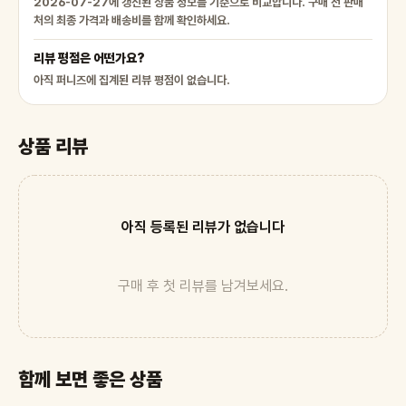
2026-07-27에 갱신된 상품 정보를 기준으로 비교합니다. 구매 전 판매
처의 최종 가격과 배송비를 함께 확인하세요.
리뷰 평점은 어떤가요?
아직 퍼니즈에 집계된 리뷰 평점이 없습니다.
상품 리뷰
아직 등록된 리뷰가 없습니다
구매 후 첫 리뷰를 남겨보세요.
함께 보면 좋은 상품