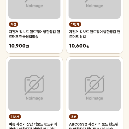
옥션
11번가
자전거 킥보드 핸드워머 방한장갑 핸
자전거 킥보드 핸드워머 방한장갑 핸
드머프 한국당일발송
드머프 당일
10,900
10,600
원
원
11번가
옥션
아동 자전거 장갑 킥보드 핸드워머
ABC0532 자전거 킥보드 핸드워