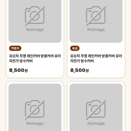
11번가
옥션
유모차 투명 레인커버 방풍커버 유아
유모차 투명 레인커버 방풍커버 유아
자전거 방수커버
자전거 방수커버
8,500
8,500
원
원