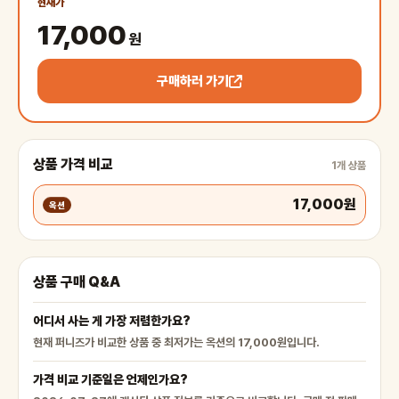
현재가
17,000
원
구매하러 가기
상품 가격 비교
1개 상품
17,000원
옥션
상품 구매 Q&A
어디서 사는 게 가장 저렴한가요?
현재 퍼니즈가 비교한 상품 중 최저가는 옥션의 17,000원입니다.
가격 비교 기준일은 언제인가요?