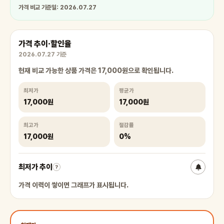
가격 비교 기준일: 2026.07.27
가격 추이·할인율
2026.07.27 기준
현재 비교 가능한 상품 가격은 17,000원으로 확인됩니다.
최저가
평균가
17,000원
17,000원
최고가
절감률
17,000원
0%
최저가 추이
?
가격 이력이 쌓이면 그래프가 표시됩니다.