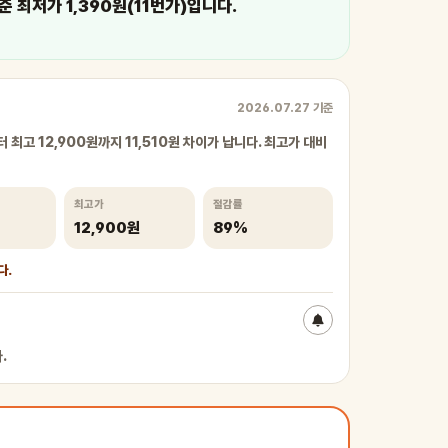
준 최저가 1,390원(11번가)입니다.
2026.07.27 기준
 최고 12,900원까지 11,510원 차이가 납니다. 최고가 대비
최고가
절감률
12,900원
89%
다.
.