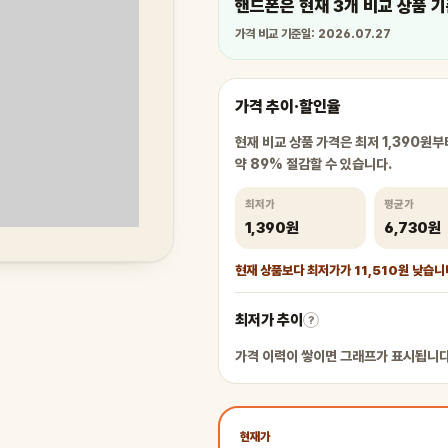
핸드폰은 현재 3개 비교 상품 기
가격 비교 기준일: 2026.07.27
가격 추이·할인율
현재 비교 상품 가격은 최저 1,390원부터
약 89% 절감할 수 있습니다.
최저가
평균가
1,390원
6,730원
현재 상품보다 최저가가 11,510원 낮습니
최저가 추이
?
가격 이력이 쌓이면 그래프가 표시됩니다
현재가