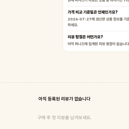
현재 퍼니즈가 비교한 상품 중 최저가는 11
가격 비교 기준일은 언제인가요?
2026-07-27에 갱신된 상품 정보를 기
하세요.
리뷰 평점은 어떤가요?
아직 퍼니즈에 집계된 리뷰 평점이 없습니다
아직 등록된 리뷰가 없습니다
구매 후 첫 리뷰를 남겨보세요.