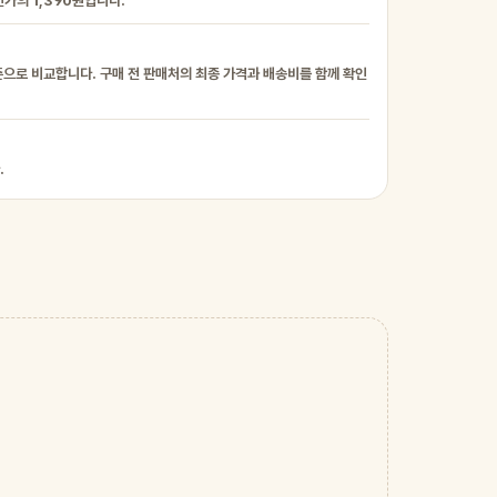
번가의 1,390원입니다.
준으로 비교합니다. 구매 전 판매처의 최종 가격과 배송비를 함께 확인
.