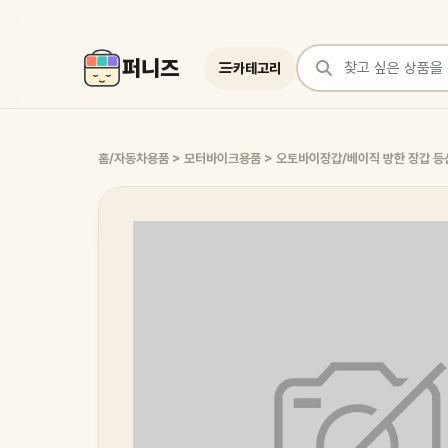
퍼니즈
카테고리
상품 검색
홈
/
자동차용품 > 모터바이크용품 > 오토바이장갑
/
베이직 방한 장갑 등