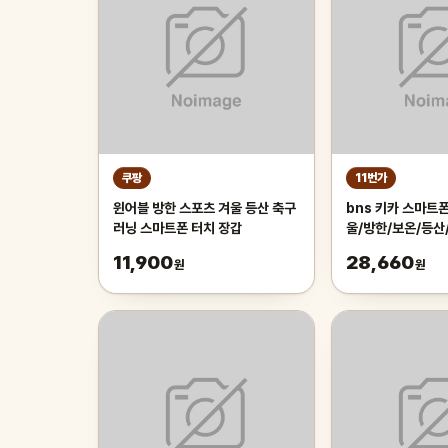
쿠팡
11번가
윈어블 방한 스포츠 겨울 등산 축구
bns 키카 스마트폰
러닝 스마트폰 터치 장갑
울/방한/보온/등산
11,900
28,660
원
원