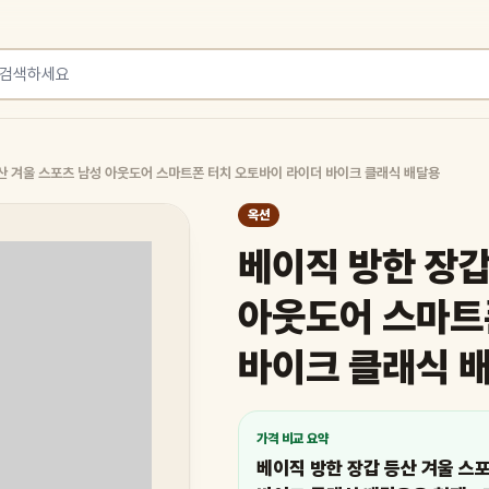
산 겨울 스포츠 남성 아웃도어 스마트폰 터치 오토바이 라이더 바이크 클래식 배달용
옥션
베이직 방한 장갑
아웃도어 스마트
바이크 클래식 
가격 비교 요약
베이직 방한 장갑 등산 겨울 스