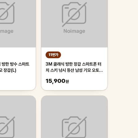
11번가
 방한 방수 스마트
3M 클래식 방한 장갑 스마트폰 터
모 장갑(L)
치 스키 낚시 등산 남성 기모 오토바
이 자전거 겨울 작업용 털
15,900
원