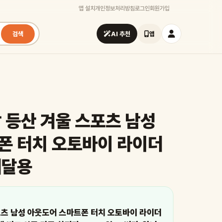
앱 설치
개인정보처리방침
로그인
회원가입
검색
AI 추천
앱
 등산 겨울 스포츠 남성
폰 터치 오토바이 라이더
배달용
포츠 남성 아웃도어 스마트폰 터치 오토바이 라이더