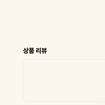
상품 리뷰