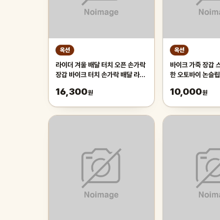
옥션
옥션
라이더 겨울 배달 터치 오픈 손가락
바이크 가죽 장갑 
장갑 바이크 터치 손가락 배달 라이
한 오토바이 논슬립
더
16,300
10,000
원
원