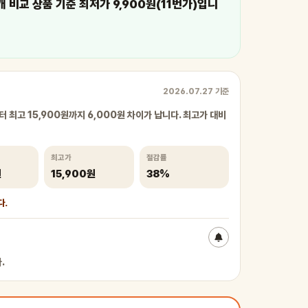
 비교 상품 기준 최저가 9,900원(11번가)입니
2026.07.27 기준
터 최고 15,900원까지 6,000원 차이가 납니다. 최고가 대비
최고가
절감률
원
15,900원
38%
다.
.