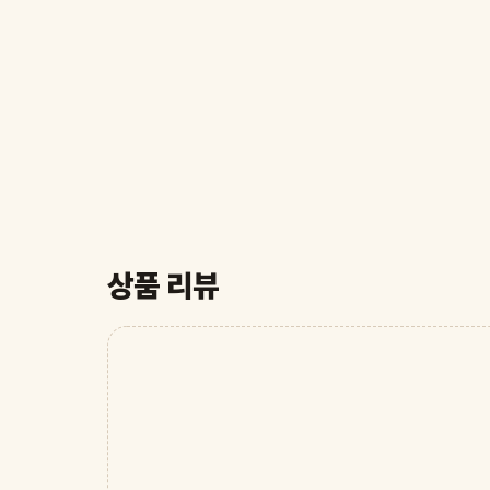
상품 리뷰