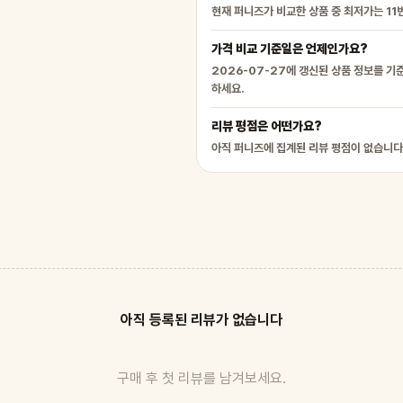
현재 퍼니즈가 비교한 상품 중 최저가는 11
가격 비교 기준일은 언제인가요?
2026-07-27에 갱신된 상품 정보를 기
하세요.
리뷰 평점은 어떤가요?
아직 퍼니즈에 집계된 리뷰 평점이 없습니다
아직 등록된 리뷰가 없습니다
구매 후 첫 리뷰를 남겨보세요.