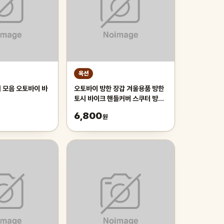
옥션
 모음 오토바이 바
오토바이 방한 장갑 겨울용품 방한
토시 바이크 핸들커버 스쿠터 방한
용품 방수 대형
6,800
원