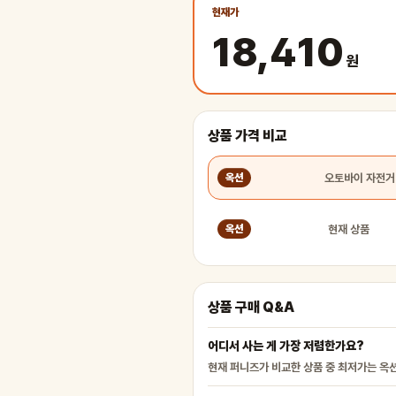
현재가
18,410
원
상품 가격 비교
옥션
현재 상품
옥션
상품 구매 Q&A
어디서 사는 게 가장 저렴한가요?
현재 퍼니즈가 비교한 상품 중 최저가는 옥션