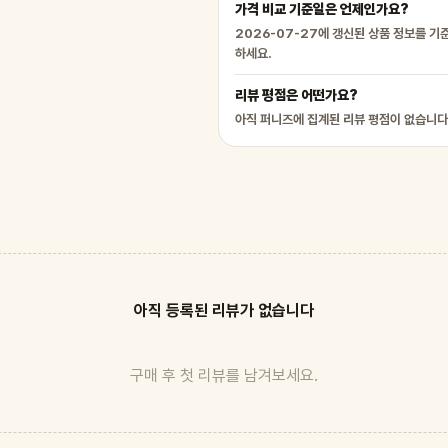
가격 비교 기준일은 언제인가요?
2026-07-27에 갱신된 상품 정보를 기
하세요.
리뷰 평점은 어떤가요?
아직 퍼니즈에 집계된 리뷰 평점이 없습니다
아직 등록된 리뷰가 없습니다
구매 후 첫 리뷰를 남겨보세요.