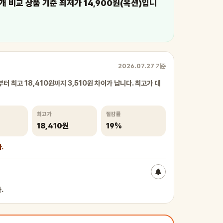
개 비교 상품 기준 최저가 14,900원(옥션)입니
2026.07.27 기준
부터 최고 18,410원까지 3,510원 차이가 납니다. 최고가 대
최고가
절감률
18,410원
19%
.
.