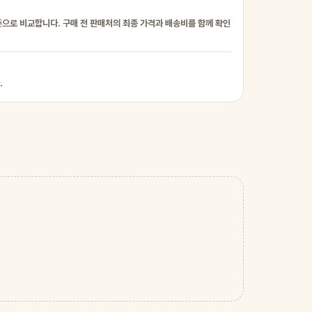
준으로 비교합니다. 구매 전 판매처의 최종 가격과 배송비를 함께 확인
.