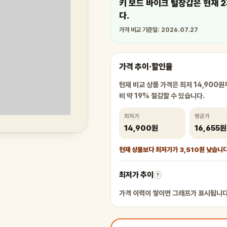
키 보드 바이크 털장갑은 현재 2
다.
가격 비교 기준일: 2026.07.27
가격 추이·할인율
현재 비교 상품 가격은 최저 14,900원
비 약 19% 절감할 수 있습니다.
최저가
평균가
14,900원
16,655원
현재 상품보다 최저가가 3,510원 낮습니다
최저가 추이
?
가격 이력이 쌓이면 그래프가 표시됩니다