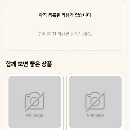
아직 등록된 리뷰가 없습니다
구매 후 첫 리뷰를 남겨보세요.
함께 보면 좋은 상품