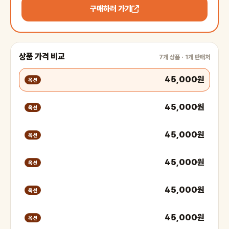
구매하러 가기
상품 가격 비교
7개 상품 · 1개 판매처
45,000원
옥션
45,000원
옥션
45,000원
옥션
45,000원
옥션
45,000원
옥션
45,000원
옥션