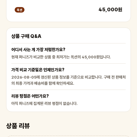
45,000원
옥션
상품 구매 Q&A
어디서 사는 게 가장 저렴한가요?
현재 퍼니즈가 비교한 상품 중 최저가는 옥션의 45,000원입니다.
가격 비교 기준일은 언제인가요?
2026-08-05에 갱신된 상품 정보를 기준으로 비교합니다. 구매 전 판매처
의 최종 가격과 배송비를 함께 확인하세요.
리뷰 평점은 어떤가요?
아직 퍼니즈에 집계된 리뷰 평점이 없습니다.
상품 리뷰