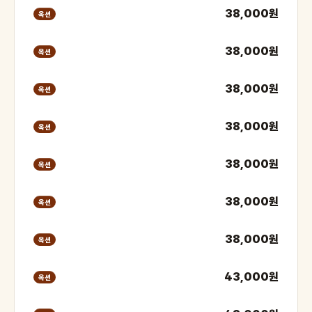
38,000원
옥션
38,000원
옥션
38,000원
옥션
38,000원
옥션
38,000원
옥션
38,000원
옥션
38,000원
옥션
43,000원
옥션