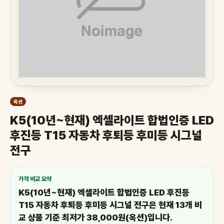
옥션
K5(10년~현재) 엑셀라이트 합법인증 LED
후진등 T15 자동차 후퇴등 후미등 시그널
전구
가격 비교 요약
K5(10년~현재) 엑셀라이트 합법인증 LED 후진등
T15 자동차 후퇴등 후미등 시그널 전구은 현재 13개 비
교 상품 기준 최저가 38,000원(옥션)입니다.