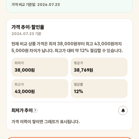
가격 비교 기준일: 2026.07.23
가격 추이·할인율
2026.07.23 기준
현재 비교 상품 가격은 최저 38,000원부터 최고 43,000원까지
5,000원 차이가 납니다. 최고가 대비 약 12% 절감할 수 있습니다.
최저가
평균가
38,000원
38,769원
최고가
절감률
43,000원
12%
최저가 추이
?
가격 이력이 쌓이면 그래프가 표시됩니다.