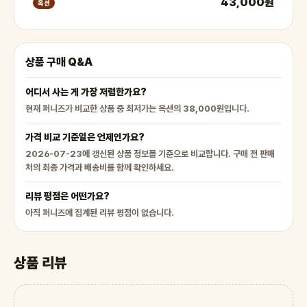
43,000원
옥션
상품 구매 Q&A
어디서 사는 게 가장 저렴한가요?
현재 퍼니즈가 비교한 상품 중 최저가는 옥션의 38,000원입니다.
가격 비교 기준일은 언제인가요?
2026-07-23에 갱신된 상품 정보를 기준으로 비교합니다. 구매 전 판매
처의 최종 가격과 배송비를 함께 확인하세요.
리뷰 평점은 어떤가요?
아직 퍼니즈에 집계된 리뷰 평점이 없습니다.
상품 리뷰