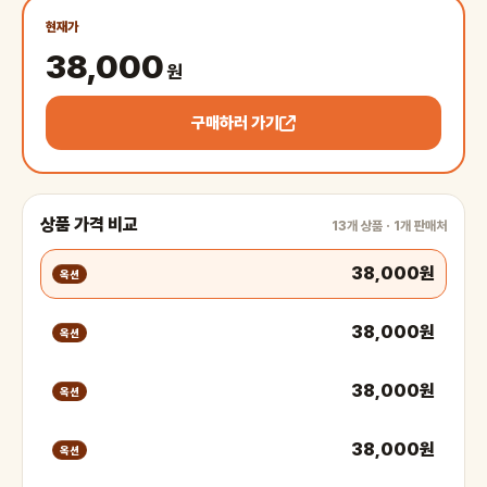
현재가
38,000
원
구매하러 가기
상품 가격 비교
13개 상품 · 1개 판매처
38,000원
옥션
38,000원
옥션
38,000원
옥션
38,000원
옥션