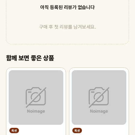
아직 등록된 리뷰가 없습니다
구매 후 첫 리뷰를 남겨보세요.
함께 보면 좋은 상품
옥션
옥션