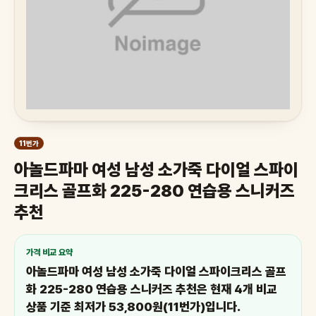
11번가
아놀드파마 여성 남성 소가죽 다이얼 스파이
크리스 골프화 225-280 연습용 스니커즈
추천
가격 비교 요약
아놀드파마 여성 남성 소가죽 다이얼 스파이크리스 골프
화 225-280 연습용 스니커즈 추천은 현재 4개 비교
상품 기준 최저가 53,800원(11번가)입니다.