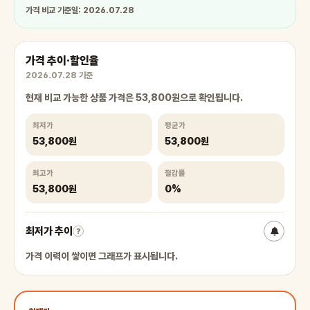
가격 비교 기준일: 2026.07.28
가격 추이·할인율
2026.07.28 기준
현재 비교 가능한 상품 가격은 53,800원으로 확인됩니다.
최저가
평균가
53,800원
53,800원
최고가
절감률
53,800원
0%
최저가 추이
?
가격 이력이 쌓이면 그래프가 표시됩니다.