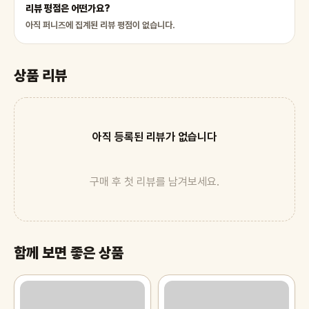
리뷰 평점은 어떤가요?
아직 퍼니즈에 집계된 리뷰 평점이 없습니다.
상품 리뷰
아직 등록된 리뷰가 없습니다
구매 후 첫 리뷰를 남겨보세요.
함께 보면 좋은 상품