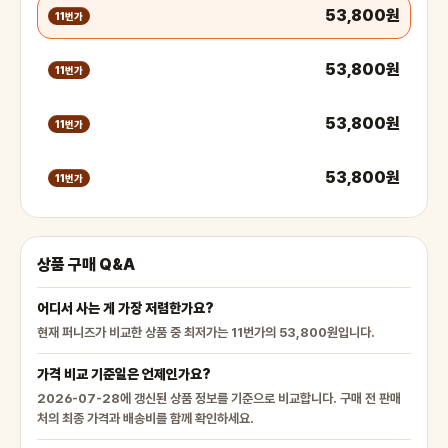
53,800원
11번가
53,800원
11번가
53,800원
11번가
53,800원
11번가
상품 구매 Q&A
어디서 사는 게 가장 저렴한가요?
현재 퍼니즈가 비교한 상품 중 최저가는 11번가의 53,800원입니다.
가격 비교 기준일은 언제인가요?
2026-07-28에 갱신된 상품 정보를 기준으로 비교합니다. 구매 전 판매
처의 최종 가격과 배송비를 함께 확인하세요.