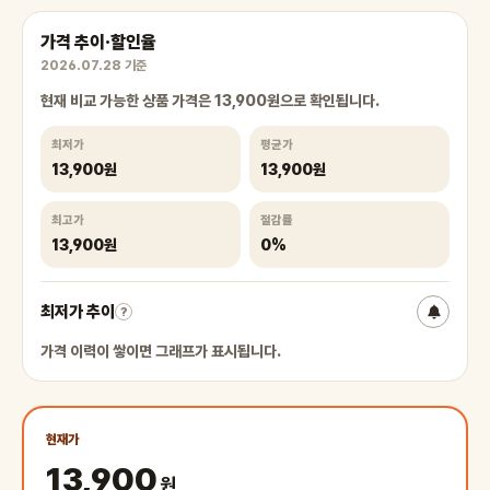
가격 추이·할인율
2026.07.28 기준
현재 비교 가능한 상품 가격은 13,900원으로 확인됩니다.
최저가
평균가
13,900원
13,900원
최고가
절감률
13,900원
0%
최저가 추이
?
가격 이력이 쌓이면 그래프가 표시됩니다.
현재가
13,900
원