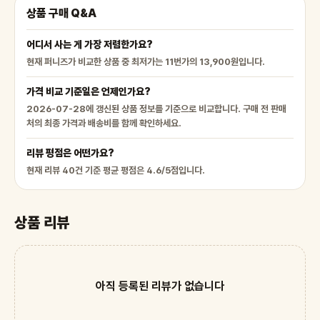
상품 구매 Q&A
어디서 사는 게 가장 저렴한가요?
현재 퍼니즈가 비교한 상품 중 최저가는 11번가의 13,900원입니다.
가격 비교 기준일은 언제인가요?
2026-07-28에 갱신된 상품 정보를 기준으로 비교합니다. 구매 전 판매
처의 최종 가격과 배송비를 함께 확인하세요.
리뷰 평점은 어떤가요?
현재 리뷰 40건 기준 평균 평점은 4.6/5점입니다.
상품 리뷰
아직 등록된 리뷰가 없습니다