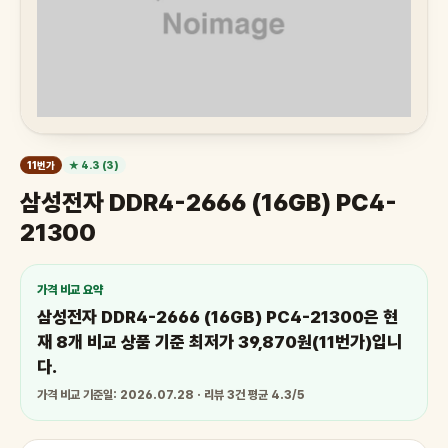
11번가
★ 4.3 (3)
삼성전자 DDR4-2666 (16GB) PC4-
21300
가격 비교 요약
삼성전자 DDR4-2666 (16GB) PC4-21300은 현
재 8개 비교 상품 기준 최저가 39,870원(11번가)입니
다.
가격 비교 기준일: 2026.07.28 · 리뷰 3건 평균 4.3/5