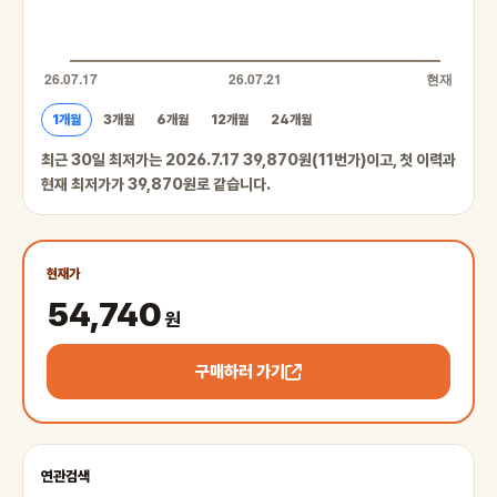
1개월
3개월
6개월
12개월
24개월
최근 30일 최저가는 2026.7.17 39,870원(11번가)이고, 첫 이력과
현재 최저가가 39,870원로 같습니다.
현재가
54,740
원
구매하러 가기
연관검색