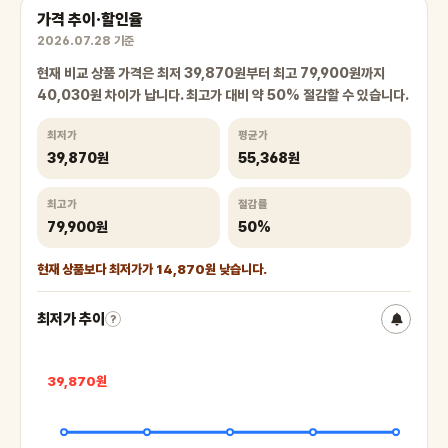
가격 추이·할인율
2026.07.28 기준
현재 비교 상품 가격은 최저 39,870원부터 최고 79,900원까지
40,030원 차이가 납니다. 최고가 대비 약 50% 절감할 수 있습니다.
최저가
평균가
39,870원
55,368원
최고가
절감률
79,900원
50%
현재 상품보다 최저가가 14,870원 낮습니다.
최저가 추이
?
39,870원