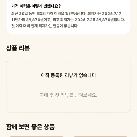
가격 이력은 어떻게 변했나요?
최근 30일 동안 5일의 가격 이력을 확인했습니다. 최저가는 2026.7.17
11번가의 39,870원이고, 최고 최저가는 2026.7.25 39,870원입니다.
첫 이력 대비 현재 최저가는 변동이 없습니다.
상품 리뷰
아직 등록된 리뷰가 없습니다
구매 후 첫 리뷰를 남겨보세요.
함께 보면 좋은 상품