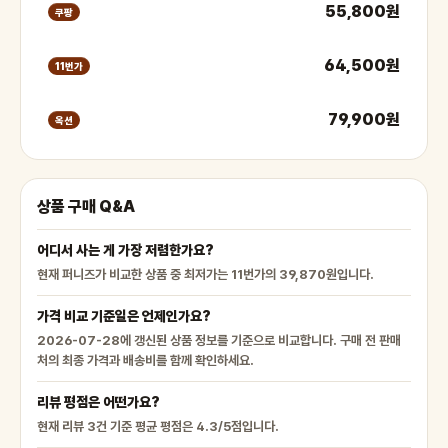
55,800원
쿠팡
64,500원
11번가
79,900원
옥션
상품 구매 Q&A
어디서 사는 게 가장 저렴한가요?
현재 퍼니즈가 비교한 상품 중 최저가는 11번가의 39,870원입니다.
가격 비교 기준일은 언제인가요?
2026-07-28에 갱신된 상품 정보를 기준으로 비교합니다. 구매 전 판매
처의 최종 가격과 배송비를 함께 확인하세요.
리뷰 평점은 어떤가요?
현재 리뷰 3건 기준 평균 평점은 4.3/5점입니다.