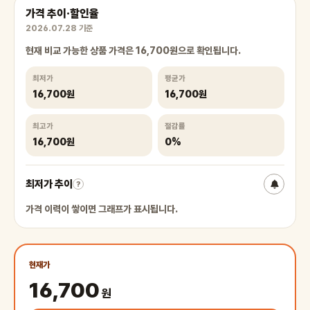
가격 추이·할인율
2026.07.28 기준
현재 비교 가능한 상품 가격은 16,700원으로 확인됩니다.
최저가
평균가
16,700원
16,700원
최고가
절감률
16,700원
0%
최저가 추이
?
가격 이력이 쌓이면 그래프가 표시됩니다.
현재가
16,700
원