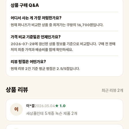
상품 구매 Q&A
어디서 사는 게 가장 저렴한가요?
현재 퍼니즈가 비교한 상품 중 최저가는 쿠팡의 16,700원입니다.
가격 비교 기준일은 언제인가요?
2026-07-28에 갱신된 상품 정보를 기준으로 비교합니다. 구매 전 판매
처의 최종 가격과 배송비를 함께 확인하세요.
리뷰 평점은 어떤가요?
현재 리뷰 2건 기준 평균 평점은 2.5/5점입니다.
상품 리뷰
최근 리뷰 2개
이*결
2026.05.04
★ 1.0
이
새상품인데 5개중 녹슨 제품 2개