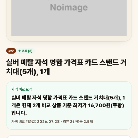
쿠팡
★ 2.5 (2)
실버 메탈 자석 명함 가격표 카드 스탠드 거
치대(5개), 1개
가격 비교 요약
실버 메탈 자석 명함 가격표 카드 스탠드 거치대(5개), 1
개은 현재 2개 비교 상품 기준 최저가 16,700원(쿠팡)
입니다.
가격 비교 기준일: 2026.07.28 · 리뷰 2건 평균 2.5/5