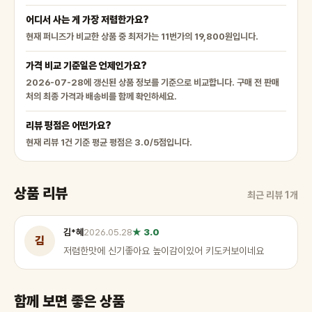
어디서 사는 게 가장 저렴한가요?
현재 퍼니즈가 비교한 상품 중 최저가는 11번가의 19,800원입니다.
가격 비교 기준일은 언제인가요?
2026-07-28에 갱신된 상품 정보를 기준으로 비교합니다. 구매 전 판매
처의 최종 가격과 배송비를 함께 확인하세요.
리뷰 평점은 어떤가요?
현재 리뷰 1건 기준 평균 평점은 3.0/5점입니다.
상품 리뷰
최근 리뷰 1개
김*혜
2026.05.28
★ 3.0
김
저렴한맛에 신기좋아요 높이감이있어 키도커보이네요
함께 보면 좋은 상품