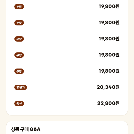
19,800원
쿠팡
19,800원
쿠팡
19,800원
쿠팡
19,800원
쿠팡
19,800원
쿠팡
20,340원
11번가
22,800원
옥션
상품 구매 Q&A