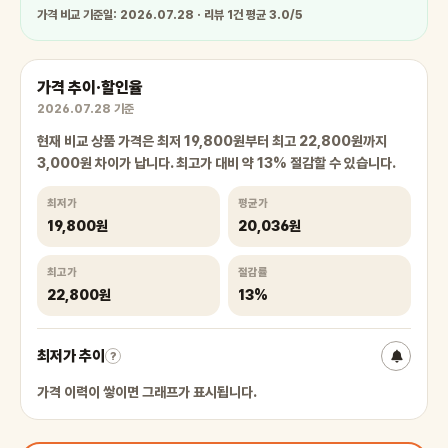
가격 비교 기준일: 2026.07.28 · 리뷰 1건 평균 3.0/5
가격 추이·할인율
2026.07.28 기준
현재 비교 상품 가격은 최저 19,800원부터 최고 22,800원까지
3,000원 차이가 납니다. 최고가 대비 약 13% 절감할 수 있습니다.
최저가
평균가
19,800원
20,036원
최고가
절감률
22,800원
13%
최저가 추이
?
가격 이력이 쌓이면 그래프가 표시됩니다.