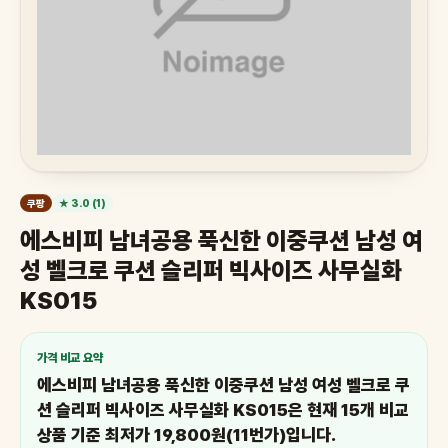
쿠팡
★ 3.0 (1)
에스비피 남녀공용 푹신한 이중쿠션 남성 여
성 벨크로 쿠션 슬리퍼 빅사이즈 사무실화
KS015
가격 비교 요약
에스비피 남녀공용 푹신한 이중쿠션 남성 여성 벨크로 쿠
션 슬리퍼 빅사이즈 사무실화 KS015은 현재 15개 비교
상품 기준 최저가 19,800원(11번가)입니다.