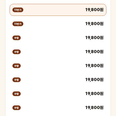
19,800원
11번가
19,800원
11번가
19,800원
쿠팡
19,800원
쿠팡
19,800원
쿠팡
19,800원
쿠팡
19,800원
쿠팡
19,800원
쿠팡