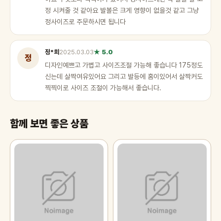
정 시켜줄 것 같아요 발볼은 크게 영향이 없을것 같고 그냥
정사이즈로 주문하시면 됩니다
정*희
2025.03.03
★ 5.0
정
디자인예쁘고 가볍고 사이즈조절 가능해 좋습니다 175정도
신는데 살짝여유있어요 그리고 발등에 홈이있어서 살짝커도
찍찍이로 사이즈 조절이 가능해서 좋습니다.
함께 보면 좋은 상품