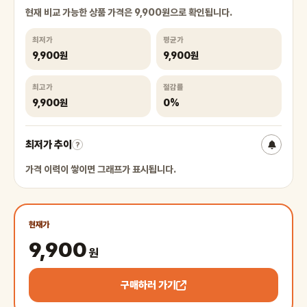
현재 비교 가능한 상품 가격은 9,900원으로 확인됩니다.
최저가
평균가
9,900원
9,900원
최고가
절감률
9,900원
0%
최저가 추이
?
가격 이력이 쌓이면 그래프가 표시됩니다.
현재가
9,900
원
구매하러 가기