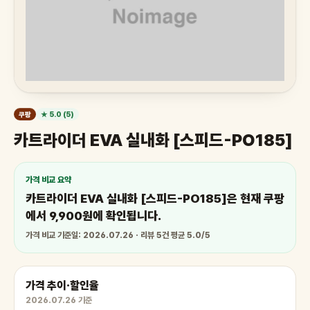
쿠팡
★ 5.0 (5)
카트라이더 EVA 실내화 [스피드-PO185]
가격 비교 요약
카트라이더 EVA 실내화 [스피드-PO185]은 현재 쿠팡
에서 9,900원에 확인됩니다.
가격 비교 기준일: 2026.07.26 · 리뷰 5건 평균 5.0/5
가격 추이·할인율
2026.07.26 기준