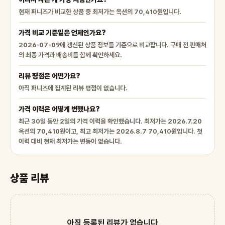
현재 퍼니즈가 비교한 상품 중 최저가는 옥션의 70,410원입니다.
가격 비교 기준일은 언제인가요?
2026-07-09에 갱신된 상품 정보를 기준으로 비교합니다. 구매 전 판매처
의 최종 가격과 배송비를 함께 확인하세요.
리뷰 평점은 어떤가요?
아직 퍼니즈에 집계된 리뷰 평점이 없습니다.
가격 이력은 어떻게 변했나요?
최근 30일 동안 2일의 가격 이력을 확인했습니다. 최저가는 2026.7.20
옥션의 70,410원이고, 최고 최저가는 2026.8.7 70,410원입니다. 첫
이력 대비 현재 최저가는 변동이 없습니다.
상품 리뷰
아직 등록된 리뷰가 없습니다