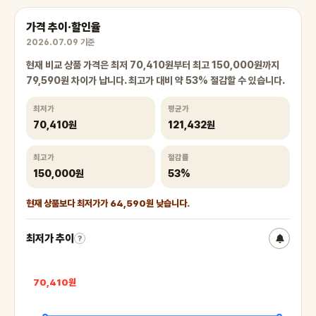
가격 추이·할인율
2026.07.09 기준
현재 비교 상품 가격은 최저 70,410원부터 최고 150,000원까지
79,590원 차이가 납니다. 최고가 대비 약 53% 절감할 수 있습니다.
최저가
평균가
70,410원
121,432원
최고가
절감률
150,000원
53%
현재 상품보다 최저가가 64,590원 낮습니다.
최저가 추이
?
70,410원