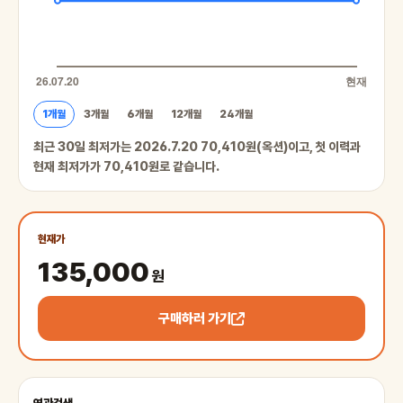
1개월
3개월
6개월
12개월
24개월
최근 30일 최저가는 2026.7.20 70,410원(옥션)이고, 첫 이력과
현재 최저가가 70,410원로 같습니다.
현재가
135,000
원
구매하러 가기