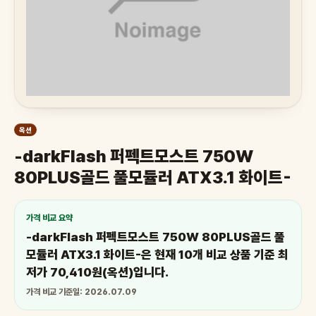
옥션
-darkFlash 퍼펙트모스트 750W
80PLUS골드 풀모듈러 ATX3.1 화이트-
가격 비교 요약
-darkFlash 퍼펙트모스트 750W 80PLUS골드 풀
모듈러 ATX3.1 화이트-은 현재 10개 비교 상품 기준 최
저가 70,410원(옥션)입니다.
가격 비교 기준일: 2026.07.09