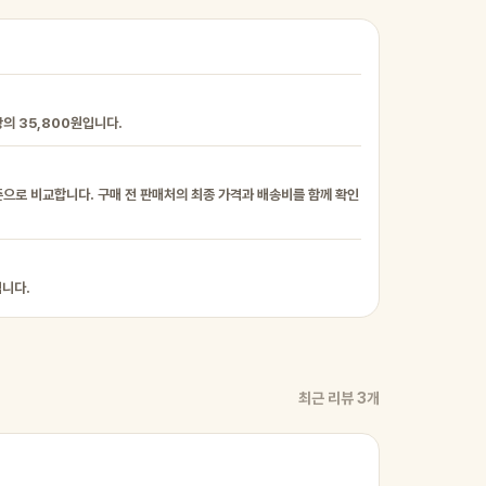
의 35,800원입니다.
준으로 비교합니다. 구매 전 판매처의 최종 가격과 배송비를 함께 확인
입니다.
최근 리뷰 3개