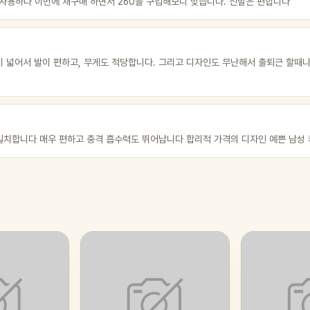
 사용하다 이번에 재구매 하면서 260을 구입해보니 맞습니다. 신발은 편합니다
이 넓어서 발이 편하고, 무게도 적당합니다. 그리고 디자인도 무난해서 출퇴근 할때나
 일치합니다 매우 편하고 충격 흡수력도 뛰어납니다 합리적 가격의 디자인 예쁜 남성