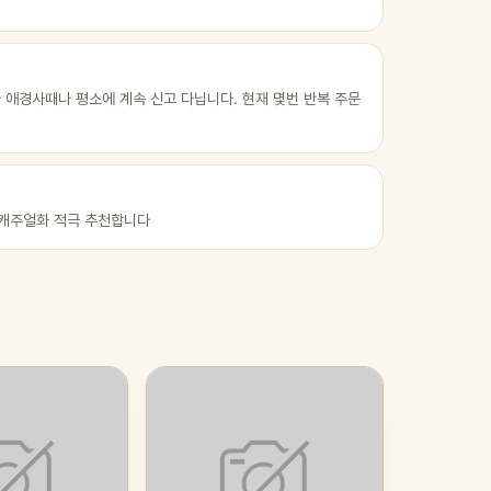
 애경사때나 평소에 계속 신고 다닙니다. 현재 몇번 반복 주문
 캐주얼화 적극 추천합니다