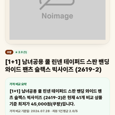
쿠팡
★ 2.0 (1)
[1+1] 남녀공용 쿨 린넨 테이퍼드 스판 밴딩
와이드 팬츠 슬랙스 빅사이즈 (2619-2)
가격 비교 요약
[1+1] 남녀공용 쿨 린넨 테이퍼드 스판 밴딩 와이드 팬
츠 슬랙스 빅사이즈 (2619-2)은 현재 41개 비교 상품
기준 최저가 45,000원(쿠팡)입니다.
가격 비교 기준일: 2026.07.28 · 리뷰 1건 평균 2.0/5