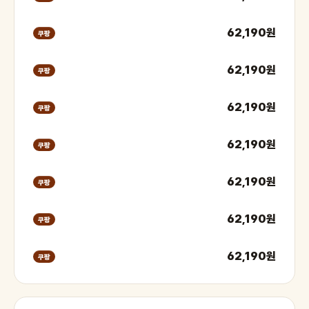
62,190원
쿠팡
62,190원
쿠팡
62,190원
쿠팡
62,190원
쿠팡
62,190원
쿠팡
62,190원
쿠팡
62,190원
쿠팡