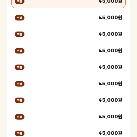
45,000원
쿠팡
45,000원
쿠팡
45,000원
쿠팡
45,000원
쿠팡
45,000원
쿠팡
45,000원
쿠팡
45,000원
쿠팡
45,000원
쿠팡
45,000원
쿠팡