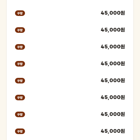
45,000원
쿠팡
45,000원
쿠팡
45,000원
쿠팡
45,000원
쿠팡
45,000원
쿠팡
45,000원
쿠팡
45,000원
쿠팡
45,000원
쿠팡