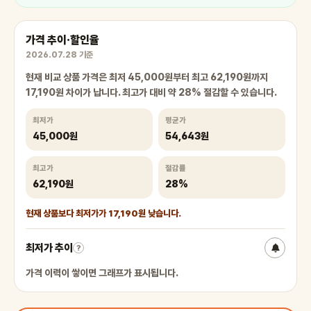
가격 추이·할인율
2026.07.28 기준
현재 비교 상품 가격은 최저 45,000원부터 최고 62,190원까지
17,190원 차이가 납니다. 최고가 대비 약 28% 절감할 수 있습니다.
최저가
평균가
45,000원
54,643원
최고가
절감률
62,190원
28%
현재 상품보다 최저가가 17,190원 낮습니다.
최저가 추이
?
가격 이력이 쌓이면 그래프가 표시됩니다.