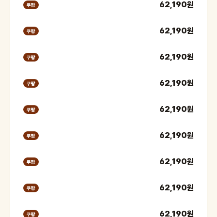
62,190원
쿠팡
62,190원
쿠팡
62,190원
쿠팡
62,190원
쿠팡
62,190원
쿠팡
62,190원
쿠팡
62,190원
쿠팡
62,190원
쿠팡
62,190원
쿠팡