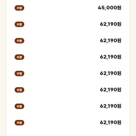
45,000원
쿠팡
62,190원
쿠팡
62,190원
쿠팡
62,190원
쿠팡
62,190원
쿠팡
62,190원
쿠팡
62,190원
쿠팡
62,190원
쿠팡