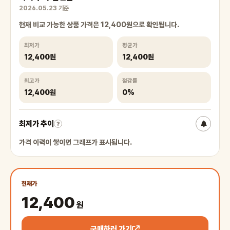
2026.05.23 기준
현재 비교 가능한 상품 가격은 12,400원으로 확인됩니다.
최저가
평균가
12,400원
12,400원
최고가
절감률
12,400원
0%
최저가 추이
?
가격 이력이 쌓이면 그래프가 표시됩니다.
현재가
12,400
원
구매하러 가기