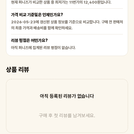
현재 퍼니즈가 비교한 상품 중 최저가는 11번가의 12,400원입니다.
가격 비교 기준일은 언제인가요?
2026-05-23에 갱신된 상품 정보를 기준으로 비교합니다. 구매 전 판매처
의 최종 가격과 배송비를 함께 확인하세요.
리뷰 평점은 어떤가요?
아직 퍼니즈에 집계된 리뷰 평점이 없습니다.
상품 리뷰
아직 등록된 리뷰가 없습니다
구매 후 첫 리뷰를 남겨보세요.