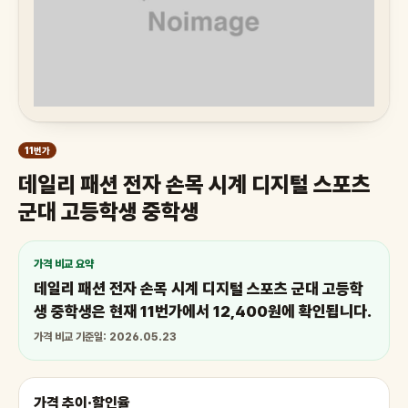
11번가
데일리 패션 전자 손목 시계 디지털 스포츠
군대 고등학생 중학생
가격 비교 요약
데일리 패션 전자 손목 시계 디지털 스포츠 군대 고등학
생 중학생은 현재 11번가에서 12,400원에 확인됩니다.
가격 비교 기준일: 2026.05.23
가격 추이·할인율