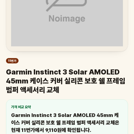
11번가
Garmin Instinct 3 Solar AMOLED
45mm 케이스 커버 실리콘 보호 쉘 프레임
범퍼 액세서리 교체
가격 비교 요약
Garmin Instinct 3 Solar AMOLED 45mm 케
이스 커버 실리콘 보호 쉘 프레임 범퍼 액세서리 교체은
현재 11번가에서 9,110원에 확인됩니다.