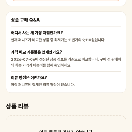
상품 구매 Q&A
어디서 사는 게 가장 저렴한가요?
현재 퍼니즈가 비교한 상품 중 최저가는 11번가의 9,110원입니다.
가격 비교 기준일은 언제인가요?
2026-07-06에 갱신된 상품 정보를 기준으로 비교합니다. 구매 전 판매처
의 최종 가격과 배송비를 함께 확인하세요.
리뷰 평점은 어떤가요?
아직 퍼니즈에 집계된 리뷰 평점이 없습니다.
상품 리뷰