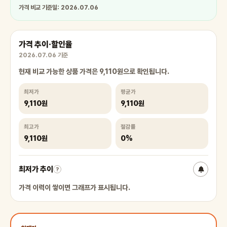
가격 비교 기준일: 2026.07.06
가격 추이·할인율
2026.07.06 기준
현재 비교 가능한 상품 가격은 9,110원으로 확인됩니다.
최저가
평균가
9,110원
9,110원
최고가
절감률
9,110원
0%
최저가 추이
?
가격 이력이 쌓이면 그래프가 표시됩니다.