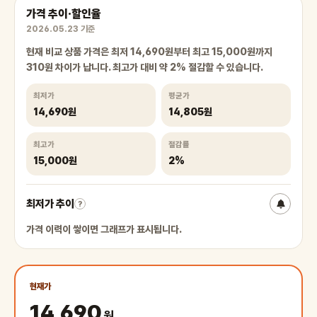
가격 추이·할인율
2026.05.23 기준
현재 비교 상품 가격은 최저 14,690원부터 최고 15,000원까지
310원 차이가 납니다. 최고가 대비 약 2% 절감할 수 있습니다.
최저가
평균가
14,690원
14,805원
최고가
절감률
15,000원
2%
최저가 추이
?
가격 이력이 쌓이면 그래프가 표시됩니다.
현재가
14,690
원