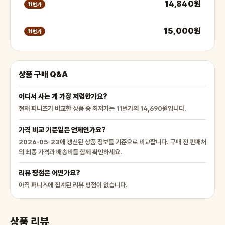
14,840원
11번가
15,000원
11번가
상품 구매 Q&A
어디서 사는 게 가장 저렴한가요?
현재 퍼니즈가 비교한 상품 중 최저가는 11번가의 14,690원입니다.
가격 비교 기준일은 언제인가요?
2026-05-23에 갱신된 상품 정보를 기준으로 비교합니다. 구매 전 판매처
의 최종 가격과 배송비를 함께 확인하세요.
리뷰 평점은 어떤가요?
아직 퍼니즈에 집계된 리뷰 평점이 없습니다.
상품 리뷰