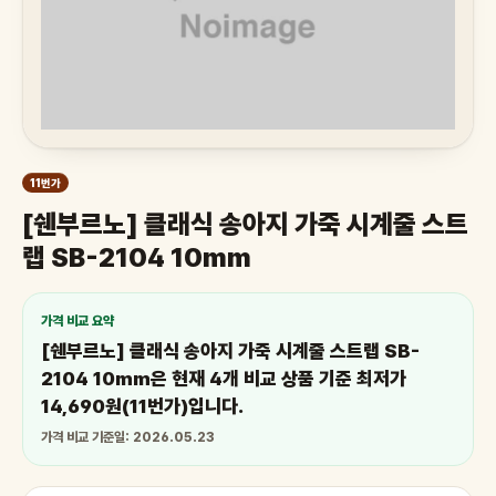
11번가
[쉔부르노] 클래식 송아지 가죽 시계줄 스트
랩 SB-2104 10mm
가격 비교 요약
[쉔부르노] 클래식 송아지 가죽 시계줄 스트랩 SB-
2104 10mm은 현재 4개 비교 상품 기준 최저가
14,690원(11번가)입니다.
가격 비교 기준일: 2026.05.23