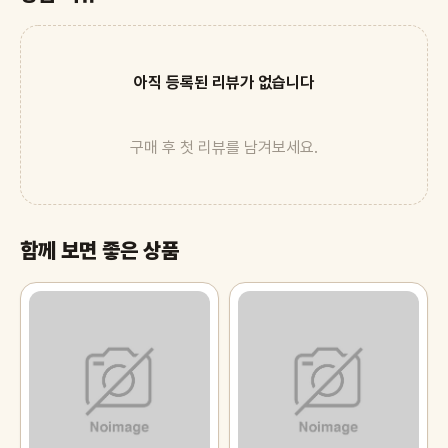
아직 등록된 리뷰가 없습니다
구매 후 첫 리뷰를 남겨보세요.
함께 보면 좋은 상품