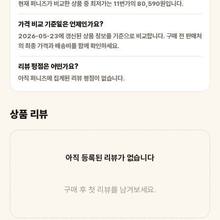
현재 퍼니즈가 비교한 상품 중 최저가는 11번가의 80,590원입니다.
가격 비교 기준일은 언제인가요?
2026-05-23에 갱신된 상품 정보를 기준으로 비교합니다. 구매 전 판매처
의 최종 가격과 배송비를 함께 확인하세요.
리뷰 평점은 어떤가요?
아직 퍼니즈에 집계된 리뷰 평점이 없습니다.
상품 리뷰
아직 등록된 리뷰가 없습니다
구매 후 첫 리뷰를 남겨보세요.