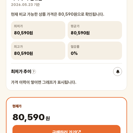
2026.05.23 기준
현재 비교 가능한 상품 가격은 80,590원으로 확인됩니다.
최저가
평균가
80,590원
80,590원
최고가
절감률
80,590원
0%
최저가 추이
?
가격 이력이 쌓이면 그래프가 표시됩니다.
현재가
80,590
원
구매하러 가기