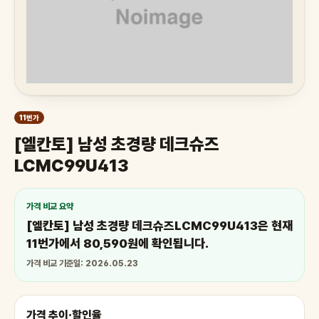
11번가
[엘칸토] 남성 초경량 데크슈즈
LCMC99U413
가격 비교 요약
[엘칸토] 남성 초경량 데크슈즈LCMC99U413은 현재
11번가에서 80,590원에 확인됩니다.
가격 비교 기준일: 2026.05.23
가격 추이·할인율