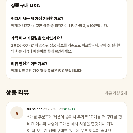
상품 구매 Q&A
어디서 사는 게 가장 저렴한가요?
현재 퍼니즈가 비교한 상품 중 최저가는 11번가의 3,410원입니다.
가격 비교 기준일은 언제인가요?
2026-07-21에 갱신된 상품 정보를 기준으로 비교합니다. 구매 전 판매처
의 최종 가격과 배송비를 함께 확인하세요.
리뷰 평점은 어떤가요?
현재 리뷰 2건 기준 평균 평점은 5.0/5점입니다.
상품 리뷰
최근 리뷰 2개
ysh5***
2025.06.20
★ 5.0
y
5개를 주문후에 제품이 좋아서 추가로 10개를 더 구매를 했
네요 어차피 나중에 구매를 해서 사용을 할것이니 가격
이 더 오르기 전에 구매를 했는데 무튼 제품이 좋네요