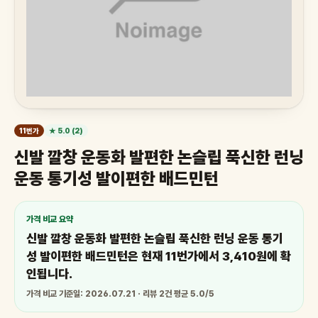
11번가
★ 5.0 (2)
신발 깔창 운동화 발편한 논슬립 푹신한 런닝
운동 통기성 발이편한 배드민턴
가격 비교 요약
신발 깔창 운동화 발편한 논슬립 푹신한 런닝 운동 통기
성 발이편한 배드민턴은 현재 11번가에서 3,410원에 확
인됩니다.
가격 비교 기준일: 2026.07.21 · 리뷰 2건 평균 5.0/5