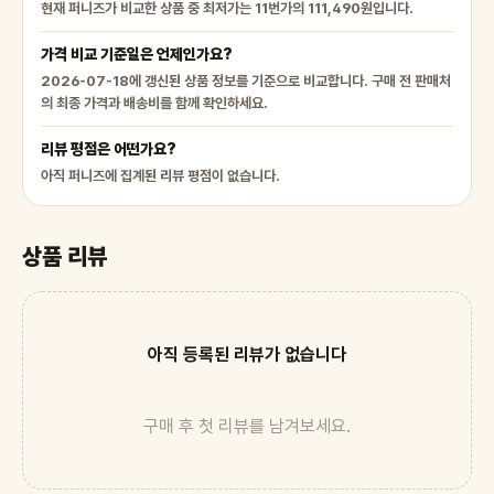
현재 퍼니즈가 비교한 상품 중 최저가는 11번가의 111,490원입니다.
가격 비교 기준일은 언제인가요?
2026-07-18에 갱신된 상품 정보를 기준으로 비교합니다. 구매 전 판매처
의 최종 가격과 배송비를 함께 확인하세요.
리뷰 평점은 어떤가요?
아직 퍼니즈에 집계된 리뷰 평점이 없습니다.
상품 리뷰
아직 등록된 리뷰가 없습니다
구매 후 첫 리뷰를 남겨보세요.