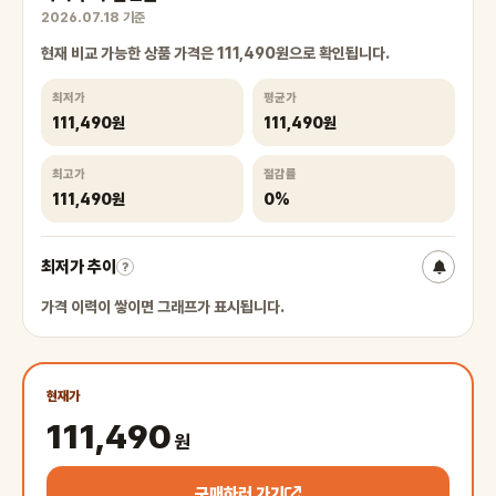
2026.07.18 기준
현재 비교 가능한 상품 가격은 111,490원으로 확인됩니다.
최저가
평균가
111,490원
111,490원
최고가
절감률
111,490원
0%
최저가 추이
?
가격 이력이 쌓이면 그래프가 표시됩니다.
현재가
111,490
원
구매하러 가기