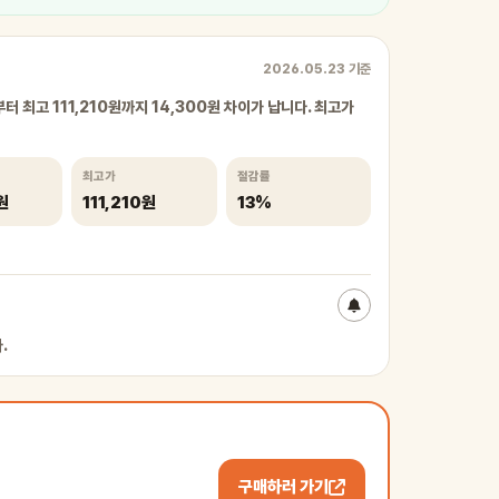
2026.05.23 기준
터 최고 111,210원까지 14,300원 차이가 납니다. 최고가
최고가
절감률
원
111,210원
13%
.
구매하러 가기