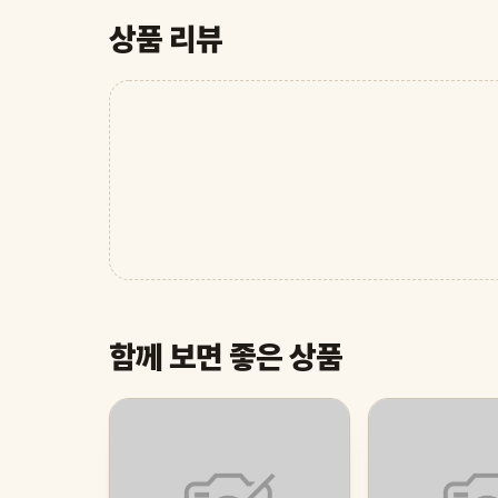
상품 리뷰
함께 보면 좋은 상품