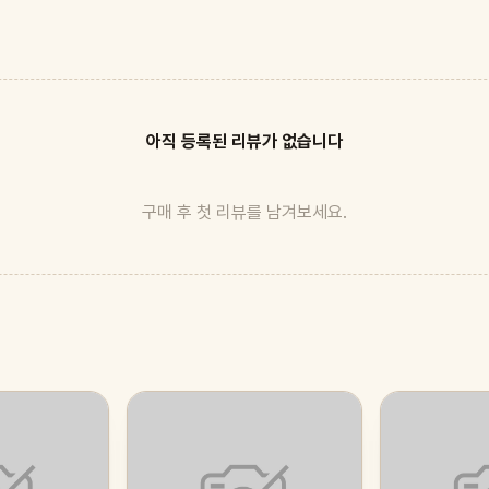
아직 등록된 리뷰가 없습니다
구매 후 첫 리뷰를 남겨보세요.