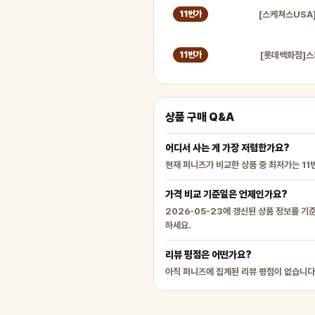
11번가
11번가
상품 구매 Q&A
어디서 사는 게 가장 저렴한가요?
현재 퍼니즈가 비교한 상품 중 최저가는 11
가격 비교 기준일은 언제인가요?
2026-05-23에 갱신된 상품 정보를 기
하세요.
리뷰 평점은 어떤가요?
아직 퍼니즈에 집계된 리뷰 평점이 없습니다