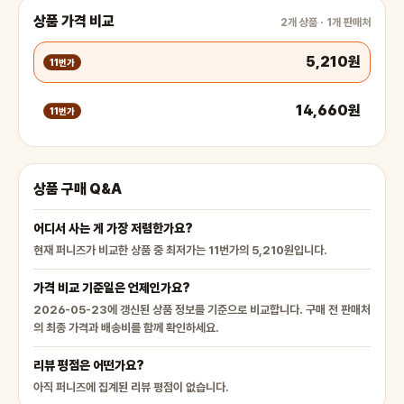
상품 가격 비교
2개 상품 · 1개 판매처
5,210원
11번가
14,660원
11번가
상품 구매 Q&A
어디서 사는 게 가장 저렴한가요?
현재 퍼니즈가 비교한 상품 중 최저가는 11번가의 5,210원입니다.
가격 비교 기준일은 언제인가요?
2026-05-23에 갱신된 상품 정보를 기준으로 비교합니다. 구매 전 판매처
의 최종 가격과 배송비를 함께 확인하세요.
리뷰 평점은 어떤가요?
아직 퍼니즈에 집계된 리뷰 평점이 없습니다.