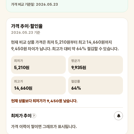
가격 비교 기준일: 2026.05.23
가격 추이·할인율
2026.05.23 기준
현재 비교 상품 가격은 최저 5,210원부터 최고 14,660원까지
9,450원 차이가 납니다. 최고가 대비 약 64% 절감할 수 있습니다.
최저가
평균가
5,210원
9,935원
최고가
절감률
14,660원
64%
현재 상품보다 최저가가 9,450원 낮습니다.
최저가 추이
?
가격 이력이 쌓이면 그래프가 표시됩니다.