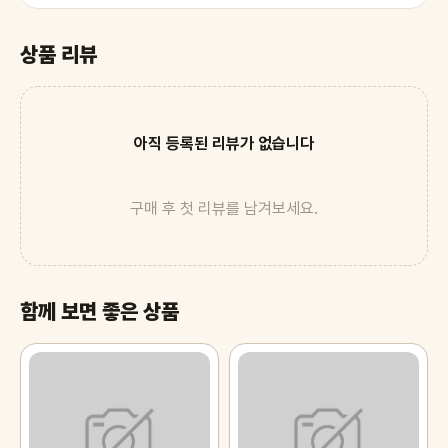
상품 리뷰
아직 등록된 리뷰가 없습니다
구매 후 첫 리뷰를 남겨보세요.
함께 보면 좋은 상품