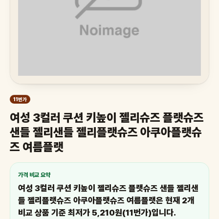
11번가
여성 3컬러 쿠션 키높이 젤리슈즈 플랫슈즈
샌들 젤리샌들 젤리플랫슈즈 아쿠아플랫슈
즈 여름플랫
가격 비교 요약
여성 3컬러 쿠션 키높이 젤리슈즈 플랫슈즈 샌들 젤리샌
들 젤리플랫슈즈 아쿠아플랫슈즈 여름플랫은 현재 2개
비교 상품 기준 최저가 5,210원(11번가)입니다.