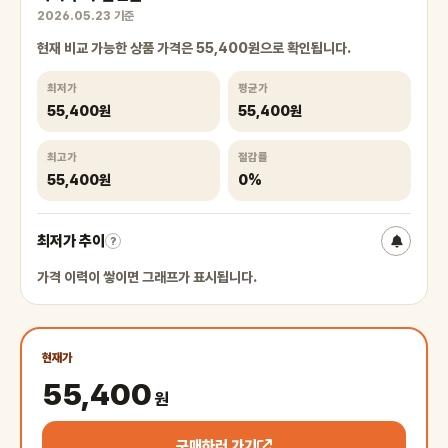
2026.05.23 기준
현재 비교 가능한 상품 가격은 55,400원으로 확인됩니다.
최저가
평균가
55,400원
55,400원
최고가
절감률
55,400원
0%
최저가 추이
?
가격 이력이 쌓이면 그래프가 표시됩니다.
현재가
55,400
원
구매하러 가기