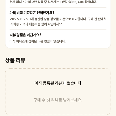
현재 퍼니즈가 비교한 상품 중 최저가는 11번가의 55,400원입니다.
가격 비교 기준일은 언제인가요?
2026-05-23에 갱신된 상품 정보를 기준으로 비교합니다. 구매 전 판매처
의 최종 가격과 배송비를 함께 확인하세요.
리뷰 평점은 어떤가요?
아직 퍼니즈에 집계된 리뷰 평점이 없습니다.
상품 리뷰
아직 등록된 리뷰가 없습니다
구매 후 첫 리뷰를 남겨보세요.