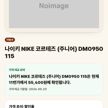
11번가
나이키 NIKE 코르테즈 (주니어) DM0950
115
가격 비교 요약
나이키 NIKE 코르테즈 (주니어) DM0950 115은 현재
11번가에서 55,400원에 확인됩니다.
가격 비교 기준일: 2026.05.23
가격 추이·할인율