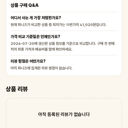
상품 구매 Q&A
어디서 사는 게 가장 저렴한가요?
현재 퍼니즈가 비교한 상품 중 최저가는 11번가의 41,020원입니다.
가격 비교 기준일은 언제인가요?
2026-07-20에 갱신된 상품 정보를 기준으로 비교합니다. 구매 전 판매
처의 최종 가격과 배송비를 함께 확인하세요.
리뷰 평점은 어떤가요?
아직 퍼니즈에 집계된 리뷰 평점이 없습니다.
상품 리뷰
아직 등록된 리뷰가 없습니다