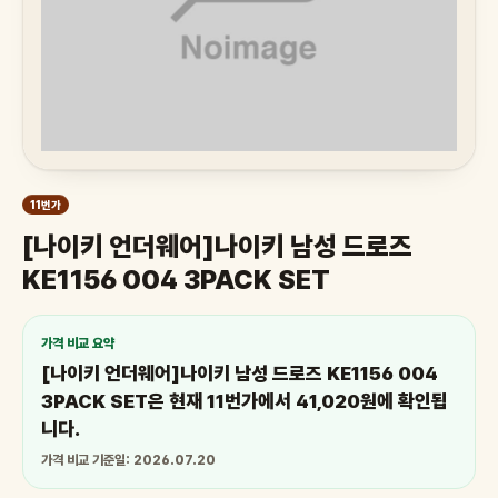
11번가
[나이키 언더웨어]나이키 남성 드로즈
KE1156 004 3PACK SET
가격 비교 요약
[나이키 언더웨어]나이키 남성 드로즈 KE1156 004
3PACK SET은 현재 11번가에서 41,020원에 확인됩
니다.
가격 비교 기준일: 2026.07.20