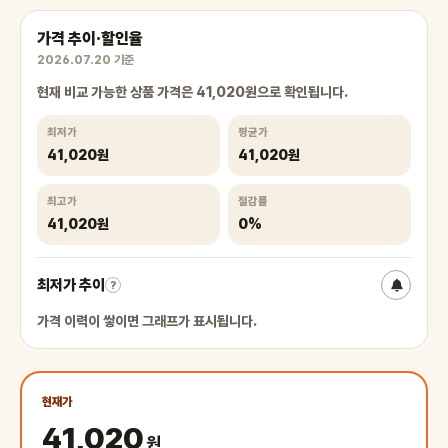
가격 추이·할인율
2026.07.20 기준
현재 비교 가능한 상품 가격은 41,020원으로 확인됩니다.
최저가
평균가
41,020원
41,020원
최고가
절감률
41,020원
0%
최저가 추이
?
가격 이력이 쌓이면 그래프가 표시됩니다.
현재가
41,020
원