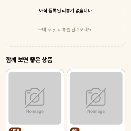
아직 등록된 리뷰가 없습니다
구매 후 첫 리뷰를 남겨보세요.
함께 보면 좋은 상품
11번가
쿠팡