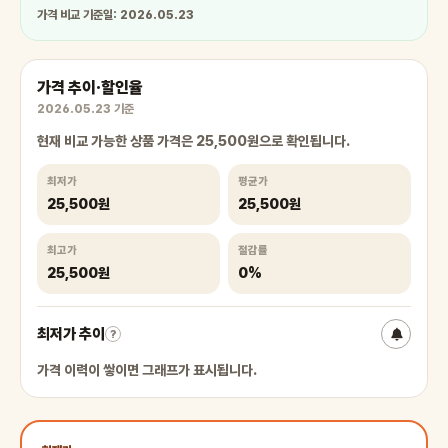
가격 비교 기준일: 2026.05.23
가격 추이·할인율
2026.05.23 기준
현재 비교 가능한 상품 가격은 25,500원으로 확인됩니다.
최저가
평균가
25,500원
25,500원
최고가
절감률
25,500원
0%
최저가 추이
?
가격 이력이 쌓이면 그래프가 표시됩니다.