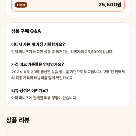
25,500원
11번가
상품 구매 Q&A
어디서 사는 게 가장 저렴한가요?
현재 퍼니즈가 비교한 상품 중 최저가는 11번가의 25,500원입니다.
가격 비교 기준일은 언제인가요?
2026-05-23에 갱신된 상품 정보를 기준으로 비교합니다. 구매 전 판매처
의 최종 가격과 배송비를 함께 확인하세요.
리뷰 평점은 어떤가요?
아직 퍼니즈에 집계된 리뷰 평점이 없습니다.
상품 리뷰